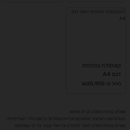
קונסולה נפתחת
דגם A4
החל מ-₪20,900
שולחן נפתח לסלון מבית אלפא
בעולם שבו העיצוב והפונקציונליות עומדים בראש סדר העדיפויות,
שולחן נפתח לסלון הופך לפתרון אידיאלי עבור כל מי שמחפש