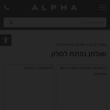
ALPHA
פתח סרגל
עמוד הבית
/ שולחן נפתח לסלון
שולחן נפתח לסלון