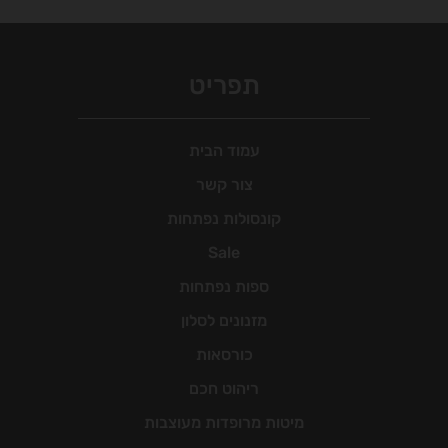
תפריט
עמוד הבית
צור קשר
קונסולות נפתחות
Sale
ספות נפתחות
מזנונים לסלון
כורסאות
ריהוט חכם
מיטות מרופדות מעוצבות