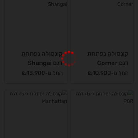
קונסולה נפתחת
קונסולה נפתחת
דגם Corner
דגם Shangai
החל מ-₪10,900
החל מ-₪18,900