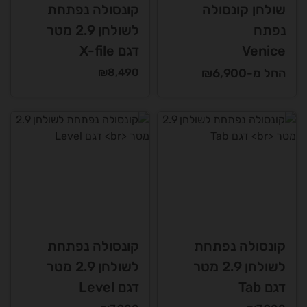
שולחן קונסולה
קונסולה נפתחת
נפתח
לשולחן 2.9 מטר
Venice
דגם X-file
החל מ-₪6,900
8,490
₪
קונסולה נפתחת
קונסולה נפתחת
לשולחן 2.9 מטר
לשולחן 2.9 מטר
דגם Tab
דגם Level