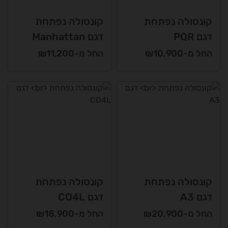
קונסולה נפתחת
קונסולה נפתחת
דגם PQR
דגם Manhattan
החל מ-₪10,900
החל מ-₪11,200
קונסולה נפתחת
קונסולה נפתחת
דגם A3
דגם CO4L
החל מ-₪20,900
החל מ-₪18,900