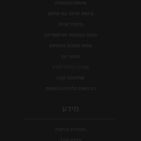
מיטות מעוצבות
מיטות זוגיות עם אחסון
מיטות זוגיות
ספות נפתחות אורטופדיות
ספות קטנות נפתחות
מזנוני עץ
שולחן נפתח לסלון
שולחנות קפה
כורסאות טלויזיה נפתחות
מידע
הצהרת נגישות
תקנון אתר