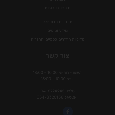
מדיניות פרטיות
תכנון ומדידת חלל
מידע וטיפים
מדיניות החזרים כספיים והחזרות
צור קשר
ראשון - חמישי 10:00 - 18:00
שישי 10:00 - 13:00
טלפון
04-8724245
וואטסאפ
054-8320138