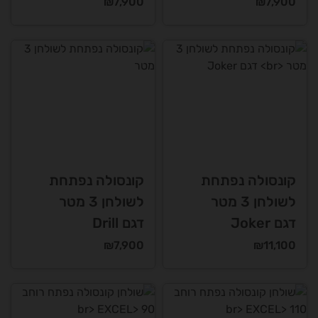
₪
7,900
₪
7,900
קונסולה נפתחת
קונסולה נפתחת
לשולחן 3 מטר
לשולחן 3 מטר
דגם Joker
דגם Drill
₪
7,900
₪
11,100