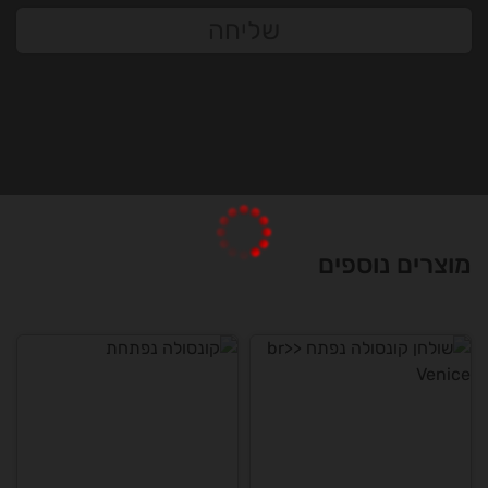
שליחה
מוצרים נוספים