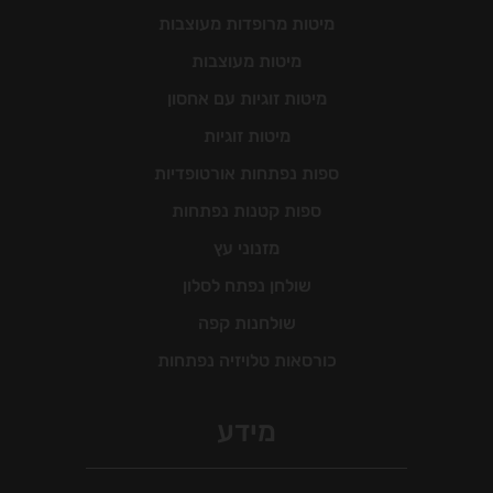
מיטות מרופדות מעוצבות
מיטות מעוצבות
מיטות זוגיות עם אחסון
מיטות זוגיות
ספות נפתחות אורטופדיות
ספות קטנות נפתחות
מזנוני עץ
שולחן נפתח לסלון
שולחנות קפה
כורסאות טלויזיה נפתחות
מידע