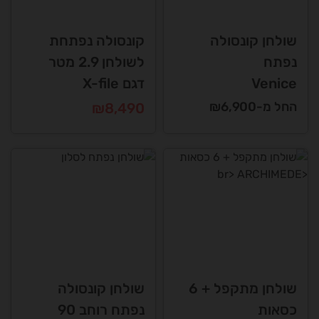
שולחן קונסולה
קונסולה נפתחת
נפתח
לשולחן 2.9 מטר
Venice
דגם X-file
החל מ-₪6,900
₪
8,490
שולחן מתקפל + 6
שולחן קונסולה
כסאות
נפתח רוחב 90