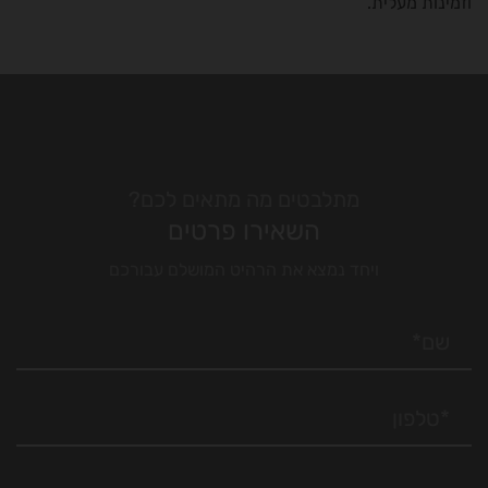
וזמינות מעלית.
מתלבטים מה מתאים לכם?
השאירו פרטים
ויחד נמצא את הרהיט המושלם עבורכם