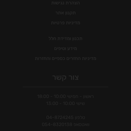
הצהרת נגישות
תקנון אתר
מדיניות פרטיות
תכנון ומדידת חלל
מידע וטיפים
מדיניות החזרים כספיים והחזרות
צור קשר
ראשון - חמישי 10:00 - 18:00
שישי 10:00 - 13:00
טלפון
04-8724245
וואטסאפ
054-8320138