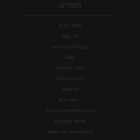
תפריט
עמוד הבית
צור קשר
קונסולות נפתחות
Sale
ספות נפתחות
מזנונים לסלון
כורסאות
ריהוט חכם
מיטות מרופדות מעוצבות
מיטות מעוצבות
מיטות זוגיות עם אחסון