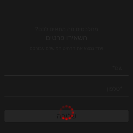
מתלבטים מה מתאים לכם?
השאירו פרטים
ויחד נמצא את הרהיט המושלם עבורכם
שליחה