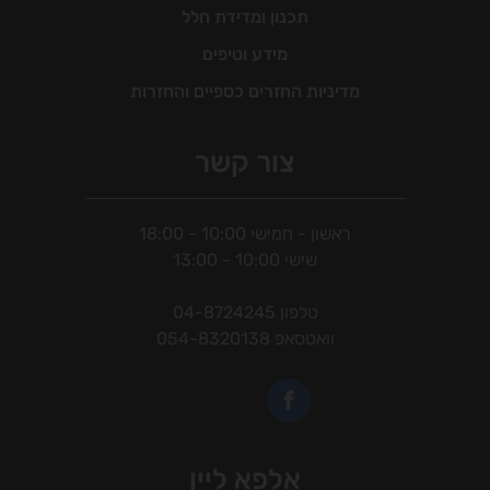
תכנון ומדידת חלל
מידע וטיפים
מדיניות החזרים כספיים והחזרות
צור קשר
ראשון - חמישי 10:00 - 18:00
שישי 10:00 - 13:00
טלפון
04-8724245
וואטסאפ
054-8320138
אלפא ליין