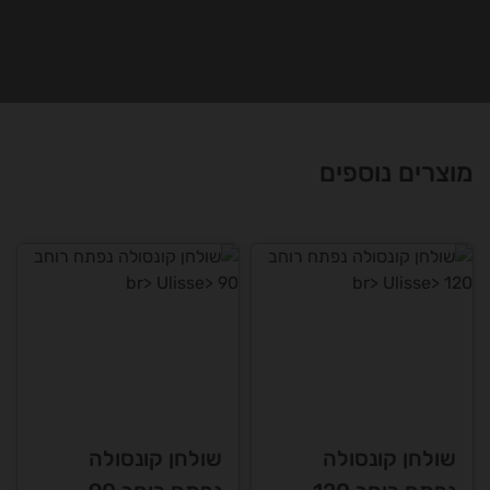
מוצרים נוספים
שולחן קונסולה
שולחן קונסולה