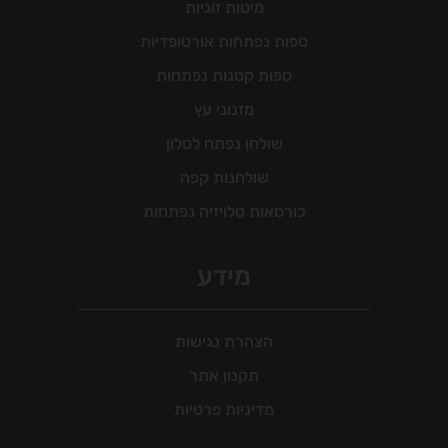
מיטות זוגיות
ספות נפתחות אורטופדיות
ספות קטנות נפתחות
מזנוני עץ
שולחן נפתח לסלון
שולחנות קפה
כורסאות טלויזיה נפתחות
מידע
הצהרת נגישות
תקנון אתר
מדיניות פרטיות