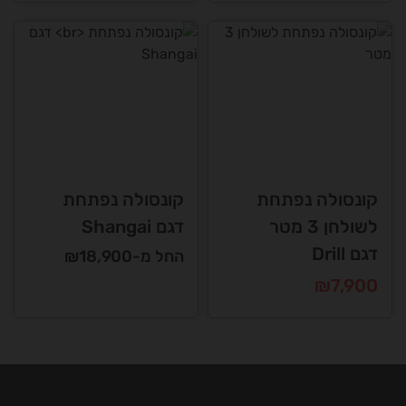
קונסולה נפתחת
קונסולה נפתחת
לשולחן 3 מטר
דגם Shangai
דגם Drill
החל מ-₪18,900
₪
7,900