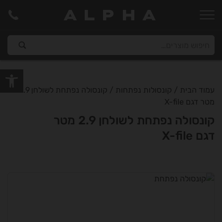
ALPHA
פתח סרגל
עמוד הבית
/
קונסולות נפתחות
/ קונסולה נפתחת לשולחן 2.9
מטר דגם X-file
קונסולה נפתחת לשולחן 2.9 מטר
דגם X-file