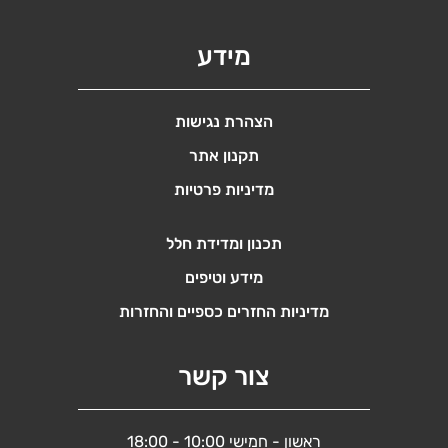
מידע
הצהרת נגישות
תקנון אתר
מדיניות פרטיות
תכנון ומדידת חלל
מידע וטיפים
מדיניות החזרים כספיים והחזרות
צור קשר
ראשון - חמישי 10:00 - 18:00