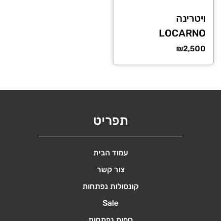
ויטרינה
LOCARNO
₪
2,500
תפריט
עמוד הבית
צור קשר
קונסולות נפתחות
Sale
ספות נפתחות