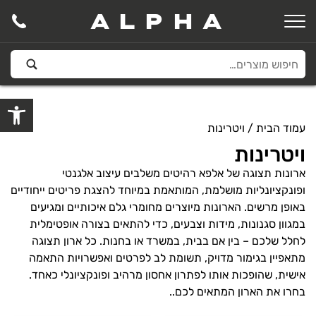
ALPHA
פתח סרגל
עמוד הבית
/ ויטרינות
ויטרינות
ארונות תצוגה של
אלפא רהיטים
משלבים עיצוב אלגנטי
ופונקציונליות מושלמת, המותאמת במיוחד להצגת פריטים ייחודיים
באופן מרשים. הארונות מיוצרים מחומרי גלם איכותיים ומגיעים
במגוון סגנונות, מידות וצבעים, כדי להתאים בצורה אופטימלית
לחלל שלכם – בין אם בבית, במשרד או בחנות. כל ארון תצוגה
מתאפיין בגימור מדויק, תשומת לב לפרטים ואפשרויות התאמה
אישית, שהופכות אותו לפתרון אחסון מרהיב ופונקציונלי כאחד.
בחרו את הארון המתאים לכם..