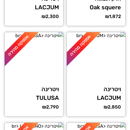
LACJUM
Oak squere
₪
2,300
₪
1,872
אספקה מהירה
אספקה מהירה
ויטרינה
ויטרינה
TULUSA
LACJUM
₪
2,790
₪
2,850