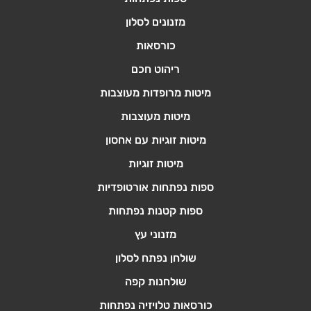
מזנונים לסלון
כורסאות
ריהוט חכם
מיטות מרופדות מעוצבות
מיטות מעוצבות
מיטות זוגיות עם אחסון
מיטות זוגיות
ספות נפתחות אורטופדיות
ספות קטנות נפתחות
מזנוני עץ
שולחן נפתח לסלון
שולחנות קפה
כורסאות טלויזיה נפתחות