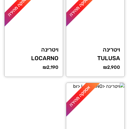
אספקה מהירה
אספקה מהירה
ויטרינה
ויטרינה
LOCARNO
TULUSA
₪
2,190
₪
2,900
אספקה מהירה