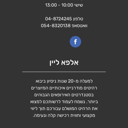
שישי 10:00 - 13:00
טלפון
04-8724245
וואטסאפ
054-8320138
אלפא ליין
למעלה מ-20 שנות ניסיון ביבוא
רהיטים מודרניים איכותיים המיוצרים
בסטנדרטים האירופאים הגבוהים
ביותר. נשמח לעמוד לרשותכם למצוא
את הרהיט המושלם עבורכם תוך ליווי
מקצועי וחווית רכישה קלה ונעימה.