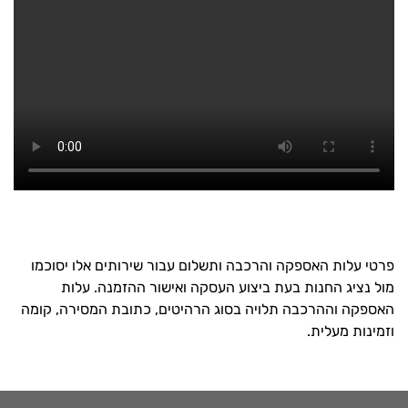
פרטי עלות האספקה והרכבה ותשלום עבור שירותים אלו יסוכמו
מול נציג החנות בעת ביצוע העסקה ואישור ההזמנה. עלות
האספקה וההרכבה תלויה בסוג הרהיטים, כתובת המסירה, קומה
וזמינות מעלית.