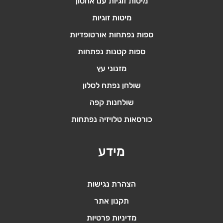
מיטות זוגיות עם אחסון
מיטות זוגיות
ספות נפתחות אורטופדיות
ספות קטנות נפתחות
מזנוני עץ
שולחן נפתח לסלון
שולחנות קפה
כורסאות טלויזיה נפתחות
מידע
הצהרת נגישות
תקנון אתר
מדיניות פרטיות