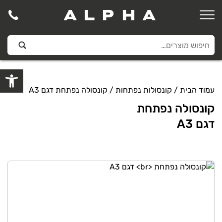
ALPHA
פתח סרגל
עמוד הבית
/
קונסולות נפתחות
/ קונסולה נפתחת דגם A3
קונסולה נפתחת
דגם A3