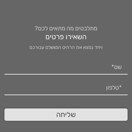
מתלבטים מה מתאים לכם?
השאירו פרטים
ויחד נמצא את הרהיט המושלם עבורכם
שליחה