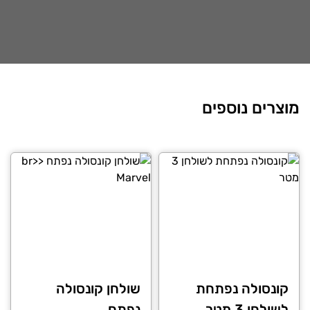
מוצרים נוספים
קונסולה נפתחת
שולחן קונסולה
לשולחן 3 מטר
נפתח