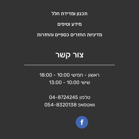
תכנון ומדידת חלל
מידע וטיפים
מדיניות החזרים כספיים והחזרות
צור קשר
ראשון - חמישי 10:00 - 18:00
שישי 10:00 - 13:00
טלפון
04-8724245
וואטסאפ
054-8320138