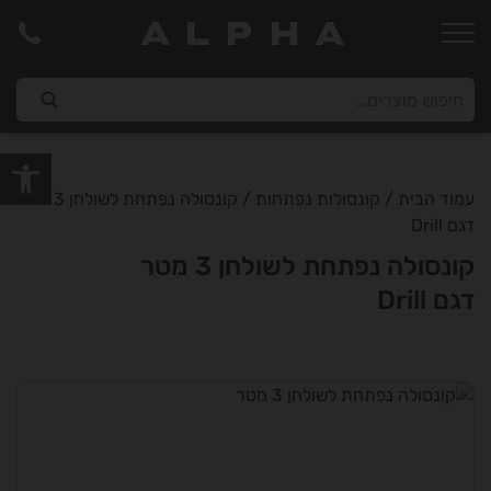
ALPHA
פתח סרגל
עמוד הבית
/
קונסולות נפתחות
/ קונסולה נפתחת לשולחן 3 מטר
דגם Drill
קונסולה נפתחת לשולחן 3 מטר
דגם Drill