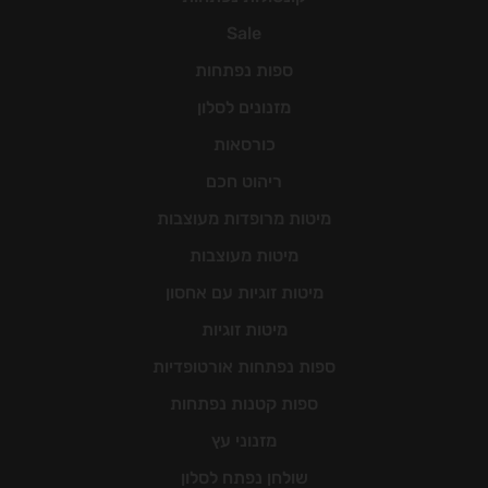
Sale
ספות נפתחות
מזנונים לסלון
כורסאות
ריהוט חכם
מיטות מרופדות מעוצבות
מיטות מעוצבות
מיטות זוגיות עם אחסון
מיטות זוגיות
ספות נפתחות אורטופדיות
ספות קטנות נפתחות
מזנוני עץ
שולחן נפתח לסלון