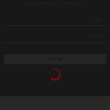
ויחד נמצא את הרהיט המושלם עבורכם
שליחה