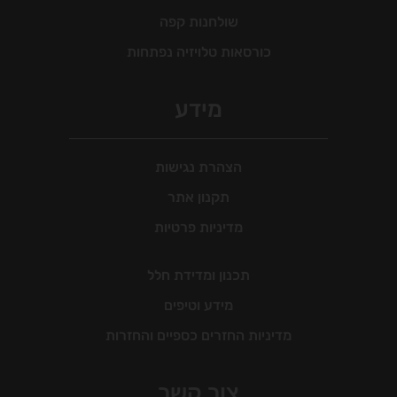
שולחנות קפה
כורסאות טלויזיה נפתחות
מידע
הצהרת נגישות
תקנון אתר
מדיניות פרטיות
תכנון ומדידת חלל
מידע וטיפים
מדיניות החזרים כספיים והחזרות
צור קשר