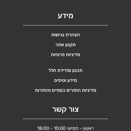
מידע
הצהרת נגישות
תקנון אתר
מדיניות פרטיות
תכנון ומדידת חלל
מידע וטיפים
מדיניות החזרים כספיים והחזרות
צור קשר
ראשון - חמישי 10:00 - 18:00