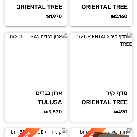
ORIENTAL TREE
ORIENTAL TREE
₪
1,970
₪
2,160
מדף קיר
ארון בגדים
TULUSA
ORIENTAL TREE
₪
3,520
₪
490