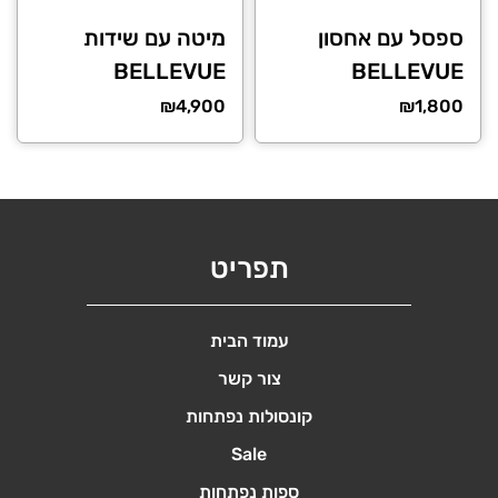
ספסל עם אחסון
מיטה עם שידות
BELLEVUE
BELLEVUE
₪
4,900
₪
1,800
תפריט
עמוד הבית
צור קשר
קונסולות נפתחות
Sale
ספות נפתחות