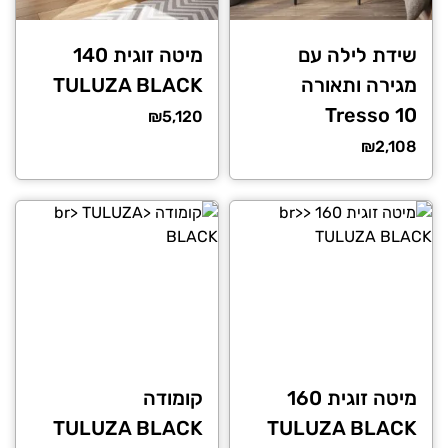
שידת לילה עם
מיטה זוגית 140
מגירה ותאורה
TULUZA BLACK
Tresso 10
₪
5,120
₪
2,108
מיטה זוגית 160
קומודה
TULUZA BLACK
TULUZA BLACK