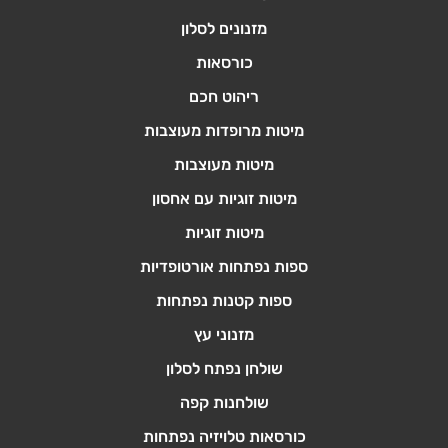
מזנונים לסלון
כורסאות
ריהוט חכם
מיטות מרופדות מעוצבות
מיטות מעוצבות
מיטות זוגיות עם אחסון
מיטות זוגיות
ספות נפתחות אורטופדיות
ספות קטנות נפתחות
מזנוני עץ
שולחן נפתח לסלון
שולחנות קפה
כורסאות טלויזיה נפתחות