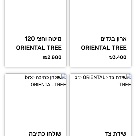
ארון בגדים
מיטה וחצי 120
ORIENTAL TREE
ORIENTAL TREE
₪
2,880
₪
3,400
שידת צד
שולחן כתיבה