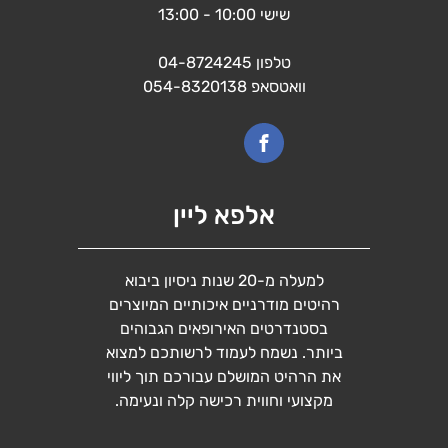
שישי 10:00 - 13:00
טלפון
04-8724245
וואטסאפ
054-8320138
אלפא ליין
למעלה מ-20 שנות ניסיון ביבוא
רהיטים מודרניים איכותיים המיוצרים
בסטנדרטים האירופאים הגבוהים
ביותר. נשמח לעמוד לרשותכם למצוא
את הרהיט המושלם עבורכם תוך ליווי
מקצועי וחווית רכישה קלה ונעימה.