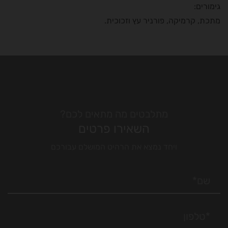
גימורים:
מתכת, קרמיקה, פורניר עץ וזכוכית.
מתלבטים מה מתאים לכם?
השאירו פרטים
ויחד נמצא את הרהיט המושלם עבורכם