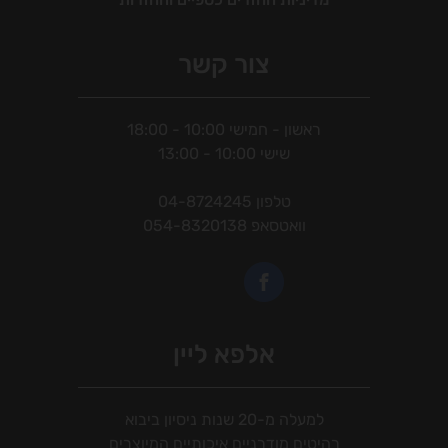
צור קשר
ראשון - חמישי 10:00 - 18:00
שישי 10:00 - 13:00
טלפון
04-8724245
וואטסאפ
054-8320138
אלפא ליין
למעלה מ-20 שנות ניסיון ביבוא
רהיטים מודרניים איכותיים המיוצרים