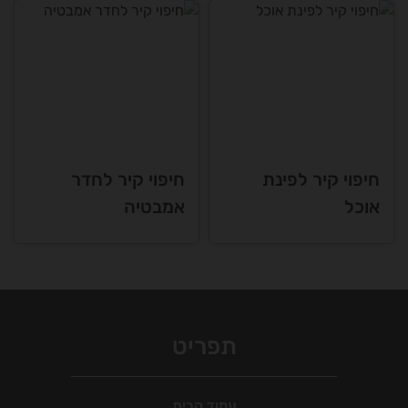
חיפוי קיר לפינת
חיפוי קיר לחדר
אוכל
אמבטיה
תפריט
עמוד הבית