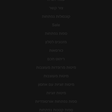
צור קשר
קונסולות נפתחות
Sale
ספות נפתחות
מזנונים לסלון
כורסאות
ריהוט חכם
מיטות מרופדות מעוצבות
מיטות מעוצבות
מיטות זוגיות עם אחסון
מיטות זוגיות
ספות נפתחות אורטופדיות
ספות קטנות נפתחות