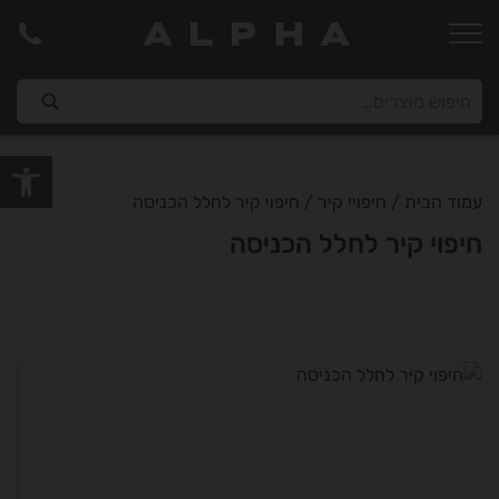
ALPHA
פתח סרגל
עמוד הבית
/
חיפויי קיר
/ חיפוי קיר לחלל הכניסה
חיפוי קיר לחלל הכניסה