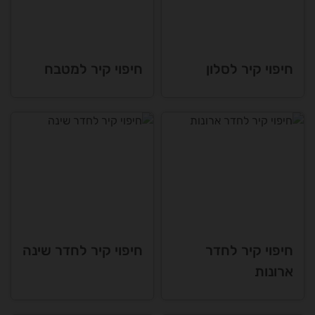
חיפוי קיר לסלון
חיפוי קיר למטבח
חיפוי קיר לחדר
חיפוי קיר לחדר שינה
ארונות