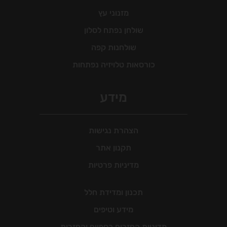
מזנוני עץ
שולחן נפתח לסלון
שולחנות קפה
כורסאות טלויזיה נפתחות
מידע
הצהרת נגישות
תקנון אתר
מדיניות פרטיות
תכנון ומדידת חלל
מידע וטיפים
מדיניות החזרים כספיים והחזרות