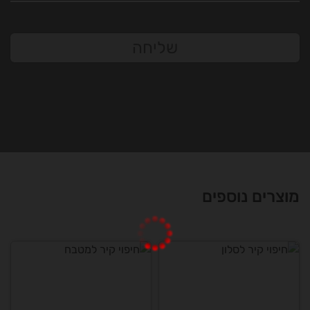
שליחה
מוצרים נוספים