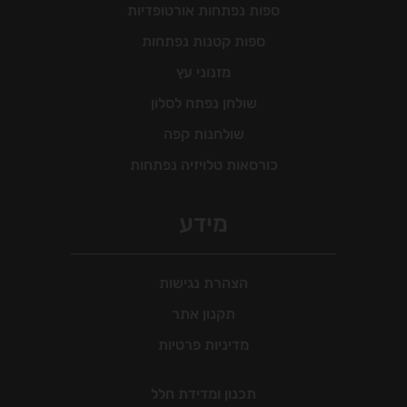
ספות נפתחות אורטופדיות
ספות קטנות נפתחות
מזנוני עץ
שולחן נפתח לסלון
שולחנות קפה
כורסאות טלויזיה נפתחות
מידע
הצהרת נגישות
תקנון אתר
מדיניות פרטיות
תכנון ומדידת חלל