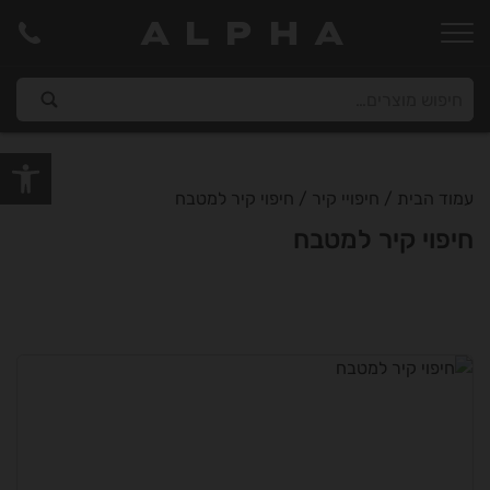
ALPHA
פתח סרגל
עמוד הבית
/
חיפויי קיר
/ חיפוי קיר למטבח
חיפוי קיר למטבח