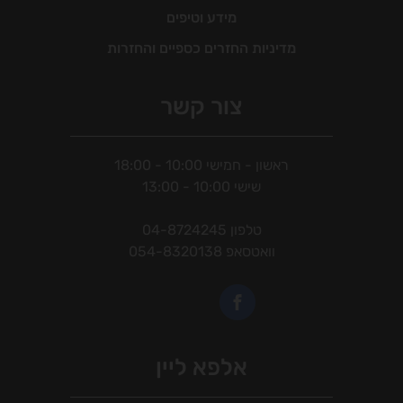
מידע וטיפים
מדיניות החזרים כספיים והחזרות
צור קשר
ראשון - חמישי 10:00 - 18:00
שישי 10:00 - 13:00
טלפון
04-8724245
וואטסאפ
054-8320138
אלפא ליין