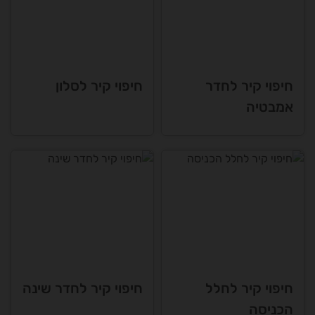
חיפוי קיר לחדר
חיפוי קיר לסלון
אמבטיה
חיפוי קיר לחלל
חיפוי קיר לחדר שינה
הכניסה