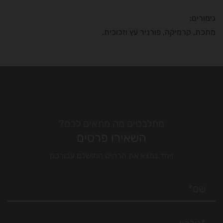
גימורים:
מתכת, קרמיקה, פורניר עץ וזכוכית.
מתלבטים מה מתאים לכם?
השאירו פרטים
ויחד נמצא את הרהיט המושלם עבורכם