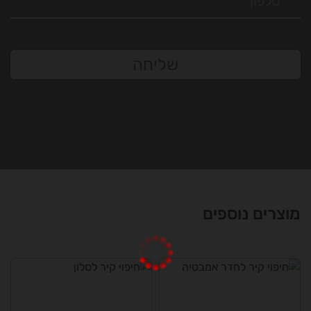
שליחה
מוצרים נוספים