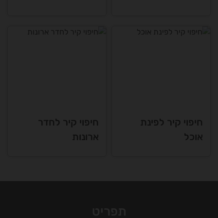
חיפוי קיר לפינת
חיפוי קיר לחדר
אוכל
ארונות
תפריט