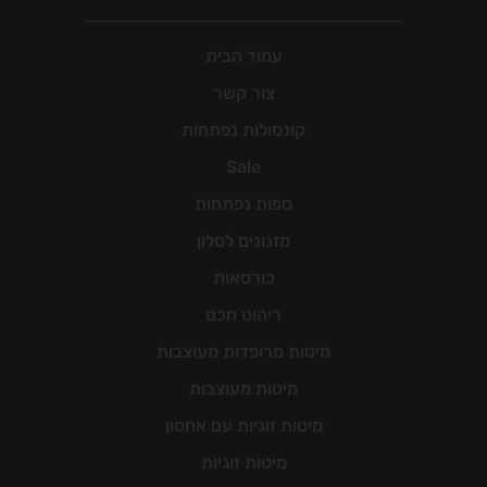
עמוד הבית
צור קשר
קונסולות נפתחות
Sale
ספות נפתחות
מזנונים לסלון
כורסאות
ריהוט חכם
מיטות מרופדות מעוצבות
מיטות מעוצבות
מיטות זוגיות עם אחסון
מיטות זוגיות