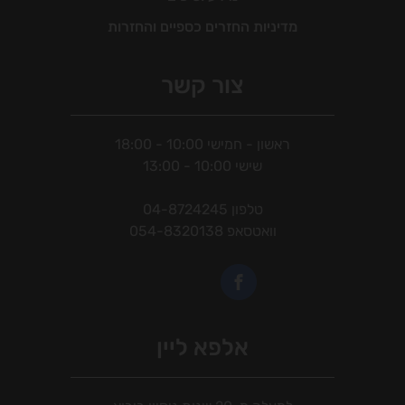
מדיניות החזרים כספיים והחזרות
צור קשר
ראשון - חמישי 10:00 - 18:00
שישי 10:00 - 13:00
טלפון
04-8724245
וואטסאפ
054-8320138
אלפא ליין