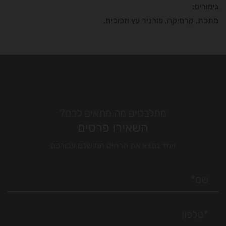
גימורים:
מתכת, קרמיקה, פורניר עץ וזכוכית.
מתלבטים מה מתאים לכם?
השאירו פרטים
ויחד נמצא את הרהיט המושלם עבורכם