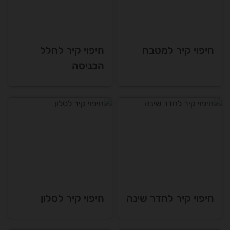
חיפוי קיר למטבח
חיפוי קיר לחלל
הכניסה
חיפוי קיר לחדר שינה
חיפוי קיר לסלון