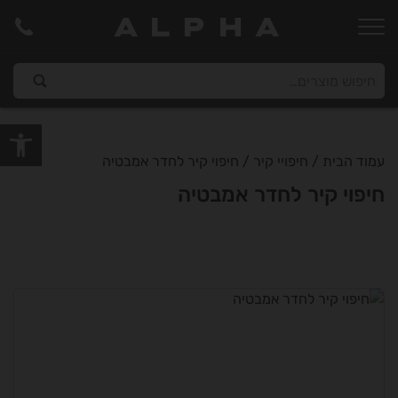
ALPHA
פתח סרגל
עמוד הבית
/
חיפויי קיר
/ חיפוי קיר לחדר אמבטיה
חיפוי קיר לחדר אמבטיה