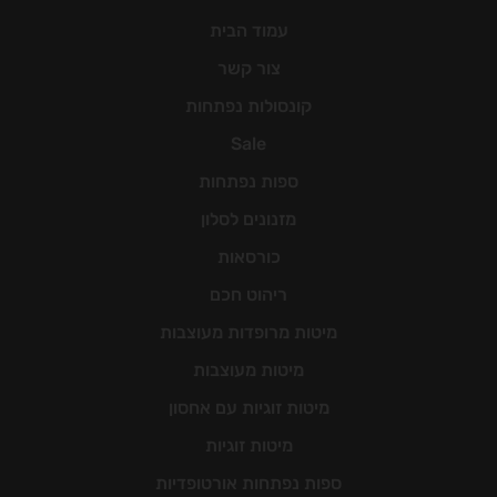
עמוד הבית
צור קשר
קונסולות נפתחות
Sale
ספות נפתחות
מזנונים לסלון
כורסאות
ריהוט חכם
מיטות מרופדות מעוצבות
מיטות מעוצבות
מיטות זוגיות עם אחסון
מיטות זוגיות
ספות נפתחות אורטופדיות