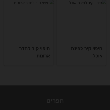
חיפוי קיר לפינת
חיפוי קיר לחדר
אוכל
ארונות
תפריט