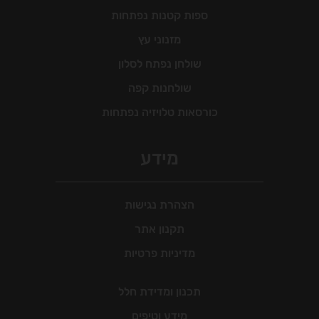
ספות קטנות נפתחות
מזנוני עץ
שולחן נפתח לסלון
שולחנות קפה
כורסאות טלויזיה נפתחות
מידע
הצהרת נגישות
תקנון אתר
מדיניות פרטיות
תכנון ומדידת חלל
מידע וטיפים