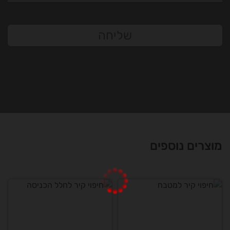
שליחה
מוצרים נוספים