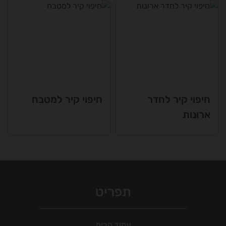
חיפוי קיר לחדר
חיפוי קיר למטבח
ארונות
תפריט
עמוד הבית