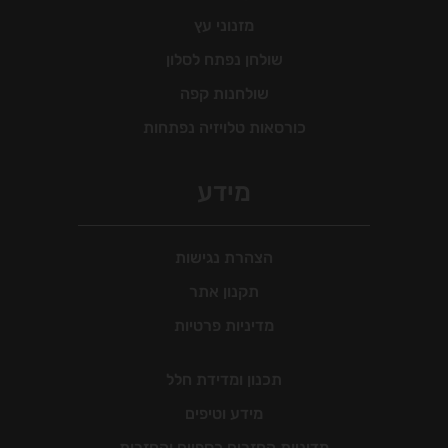
מזנוני עץ
שולחן נפתח לסלון
שולחנות קפה
כורסאות טלויזיה נפתחות
מידע
הצהרת נגישות
תקנון אתר
מדיניות פרטיות
תכנון ומדידת חלל
מידע וטיפים
מדיניות החזרים כספיים והחזרות