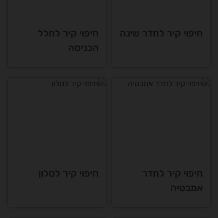
חיפוי קיר לחדר שינה
חיפוי קיר לחלל
הכניסה
חיפוי קיר לחדר
חיפוי קיר לסלון
אמבטיה