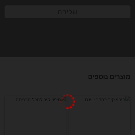
שליחה
מוצרים נוספים