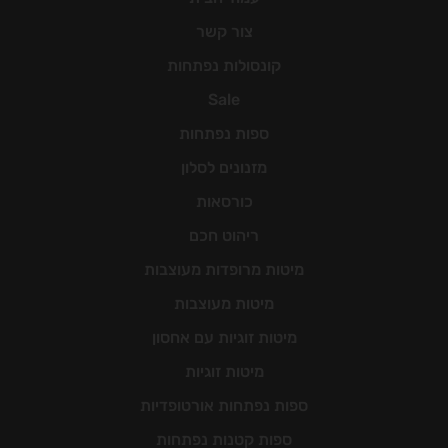
צור קשר
קונסולות נפתחות
Sale
ספות נפתחות
מזנונים לסלון
כורסאות
ריהוט חכם
מיטות מרופדות מעוצבות
מיטות מעוצבות
מיטות זוגיות עם אחסון
מיטות זוגיות
ספות נפתחות אורטופדיות
ספות קטנות נפתחות