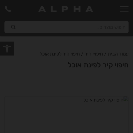
ALPHA
פתח סרגל
עמוד הבית
/
חיפויי קיר
/ חיפוי קיר לפינת אוכל
חיפוי קיר לפינת אוכל