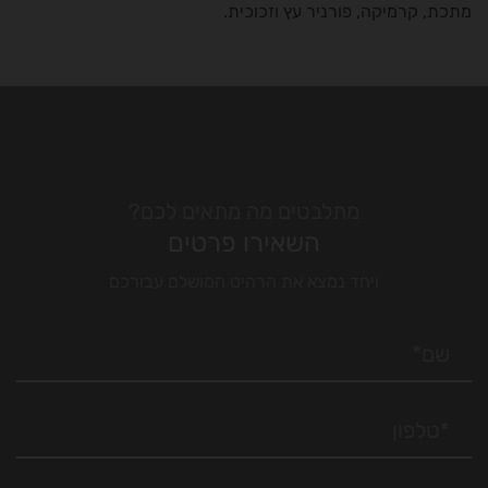
מתכת, קרמיקה, פורניר עץ וזכוכית.
מתלבטים מה מתאים לכם?
השאירו פרטים
ויחד נמצא את הרהיט המושלם עבורכם