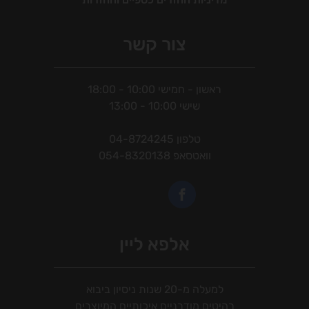
צור קשר
ראשון - חמישי 10:00 - 18:00
שישי 10:00 - 13:00
טלפון
04-8724245
וואטסאפ
054-8320138
אלפא ליין
למעלה מ-20 שנות ניסיון ביבוא
רהיטים מודרניים איכותיים המיוצרים