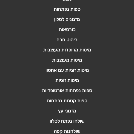
ספות נפתחות
מזנונים לסלון
כורסאות
ריהוט חכם
מיטות מרופדות מעוצבות
מיטות מעוצבות
מיטות זוגיות עם אחסון
מיטות זוגיות
ספות נפתחות אורטופדיות
ספות קטנות נפתחות
מזנוני עץ
שולחן נפתח לסלון
שולחנות קפה