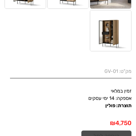
מק"ט:
GV-01
זמין במלאי
אספקה: 14 ימי עסקים
תוצרת: פולין
₪
4,750