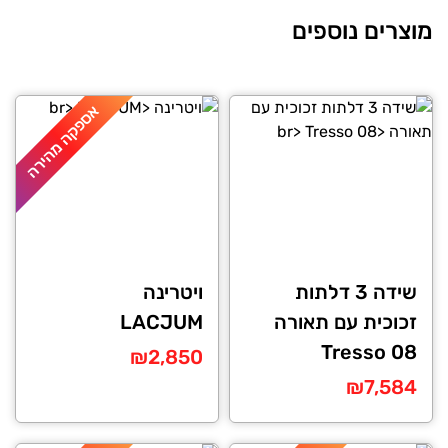
מוצרים נוספים
אספקה מהירה
שידה 3 דלתות
ויטרינה
זכוכית עם תאורה
LACJUM
Tresso 08
₪
2,850
₪
7,584