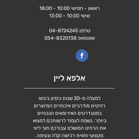
ראשון - חמישי 10:00 - 18:00
שישי 10:00 - 13:00
טלפון
04-8724245
וואטסאפ
054-8320138
אלפא ליין
למעלה מ-20 שנות ניסיון ביבוא
רהיטים מודרניים איכותיים המיוצרים
בסטנדרטים האירופאים הגבוהים
ביותר. נשמח לעמוד לרשותכם למצוא
את הרהיט המושלם עבורכם תוך ליווי
מקצועי וחווית רכישה קלה ונעימה.