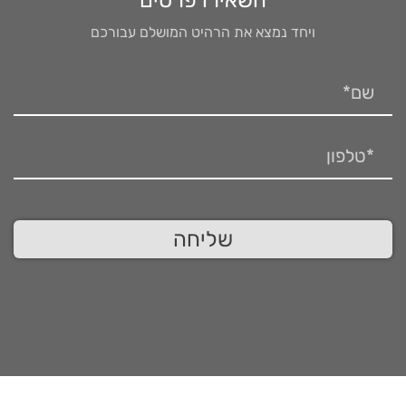
ויחד נמצא את הרהיט המושלם עבורכם
שליחה