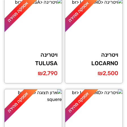
אספקה מהירה
אספקה מהירה
ויטרינה
ויטרינה
TULUSA
LOCARNO
₪
2,790
₪
2,500
אספקה מהירה
אספקה מהירה