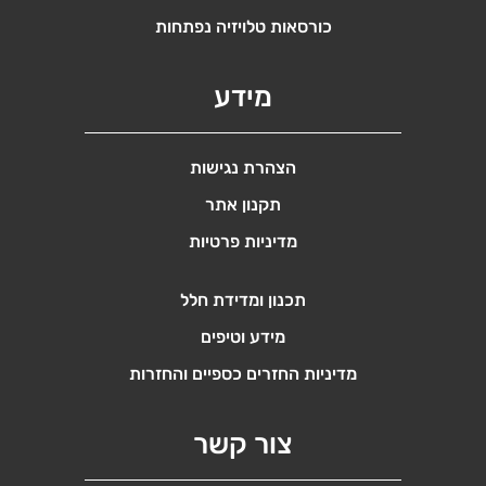
כורסאות טלויזיה נפתחות
מידע
הצהרת נגישות
תקנון אתר
מדיניות פרטיות
תכנון ומדידת חלל
מידע וטיפים
מדיניות החזרים כספיים והחזרות
צור קשר