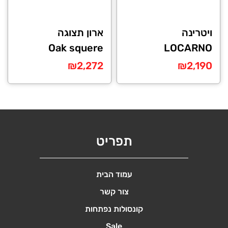
ויטרינה
ארון תצוגה
Oak squere
LOCARNO
₪
2,272
₪
2,190
תפריט
עמוד הבית
צור קשר
קונסולות נפתחות
Sale