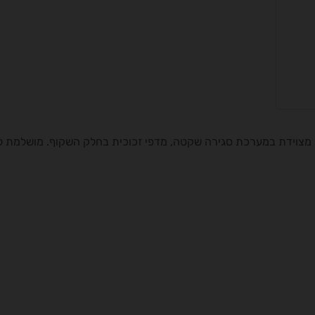
מצוידת במערכת סגירה שקטה, מדפי זכוכית בחלק השקוף. מושלמת לשי