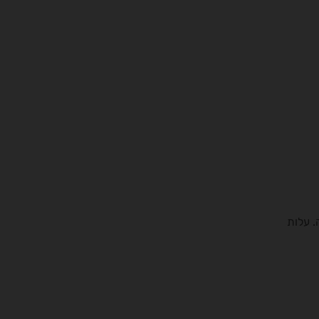
. עלות