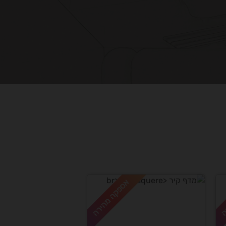
ה
אספקה מהירה