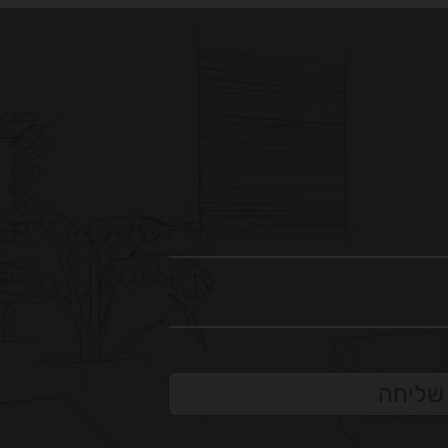
שליחה