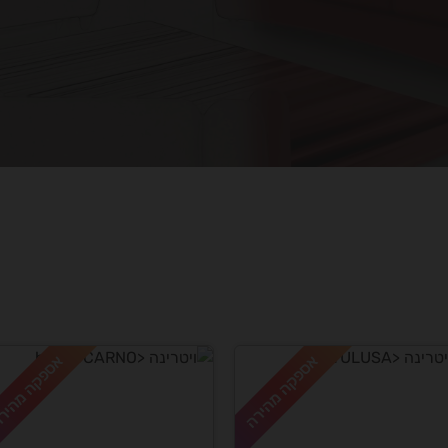
אספקה מהירה
אספקה מהיר