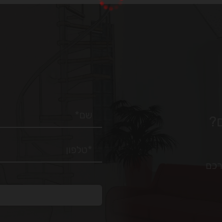
?
רכם