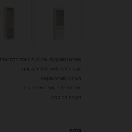
ויטרינה מושקעת ואלגנטית בעלת דלת אחת 
שבבית אירופאית באיכות גבוהה
מערכת סגירה שקטה
שני מדפי לוח ושני מדפי זכוכית
זכוכית מחוסמת
מידות