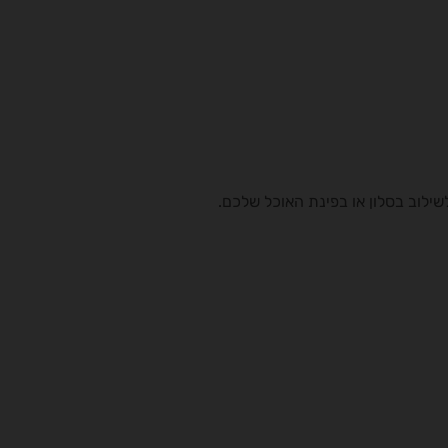
לוב בסלון או בפינת האוכל שלכם.