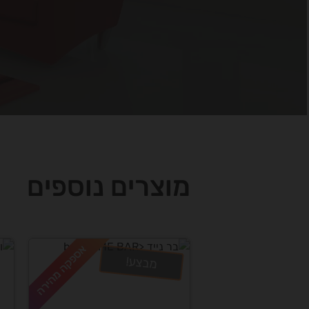
מוצרים נוספים
אספקה מהירה
מבצע!