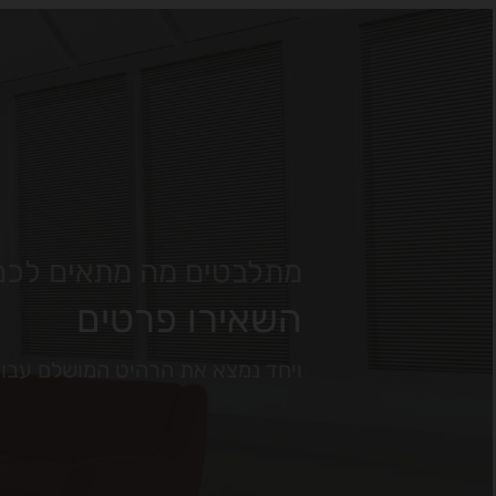
מתלבטים מה מתאים לכם
השאירו פרטים
ויחד נמצא את הרהיט המושלם עבו