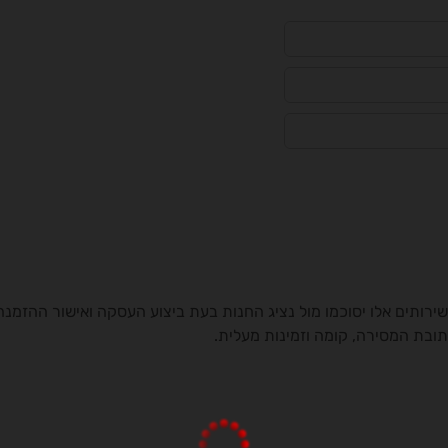
רותים אלו יסוכמו מול נציג החנות בעת ביצוע העסקה ואישור ההזמנה
ובת המסירה, קומה וזמינות מעלית.