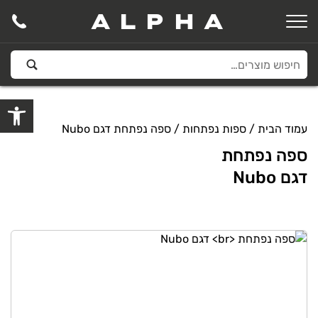
ALPHA
פתח סרגל
עמוד הבית
/
ספות נפתחות
/ ספה נפתחת דגם Nubo
ספה נפתחת
דגם Nubo