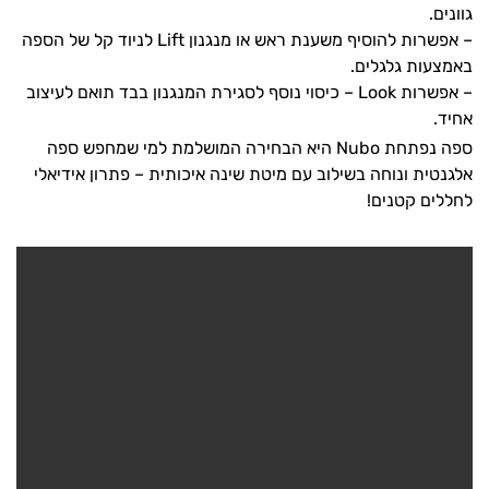
גוונים.
– אפשרות להוסיף משענת ראש או מנגנון Lift לניוד קל של הספה
באמצעות גלגלים.
– אפשרות Look – כיסוי נוסף לסגירת המנגנון בבד תואם לעיצוב
אחיד.
ספה נפתחת Nubo היא הבחירה המושלמת למי שמחפש ספה
אלגנטית ונוחה בשילוב עם מיטת שינה איכותית – פתרון אידיאלי
לחללים קטנים!