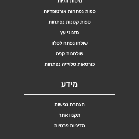
מיטות זוגיות
ספות נפתחות אורטופדיות
ספות קטנות נפתחות
מזנוני עץ
שולחן נפתח לסלון
שולחנות קפה
כורסאות טלויזיה נפתחות
מידע
הצהרת נגישות
תקנון אתר
מדיניות פרטיות