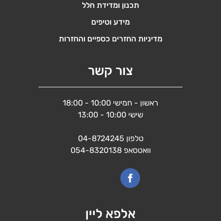
תכנון ומדידת חלל
מידע וטיפים
מדיניות החזרים כספיים והחזרות
צור קשר
ראשון - חמישי 10:00 - 18:00
שישי 10:00 - 13:00
טלפון
04-8724245
וואטסאפ
054-8320138
אלפא ליין