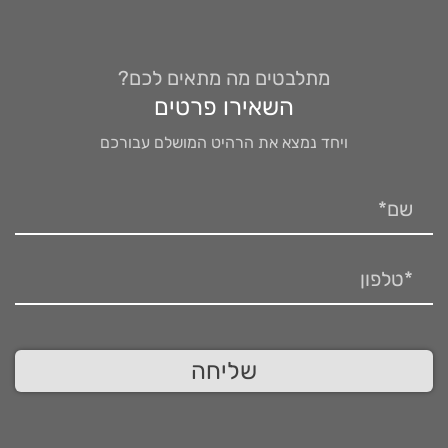
מתלבטים מה מתאים לכם?
השאירו פרטים
ויחד נמצא את הרהיט המושלם עבורכם
שליחה