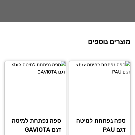
מוצרים נוספים
ספה נפתחת למיטה
ספה נפתחת למיטה
דגם PAU
דגם GAVIOTA