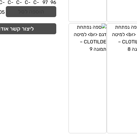
הוספה לסל
ליצור קשר אודו