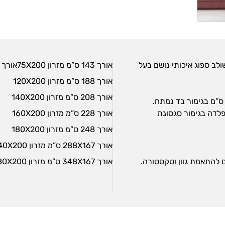
לב ספוג איכותי נושם בעל
אורך 143 ס”מ מזרון 75X200אורך 168 ס”מ מזרון 100X200
אורך 188 ס”מ מזרון 120X200
אורך 208 ס”מ מזרון 140X200
פלדה בגימור סגסוגת
אורך 228 ס”מ מזרון 160X200
אורך 248 ס”מ מזרון 180X200
אורך 288X167 ס”מ מזרון 140X200 + שזלונג
 להתאמת גוון וטקסטורה.
אורך 348X167 ס”מ מזרון 180X200 + שזלונג