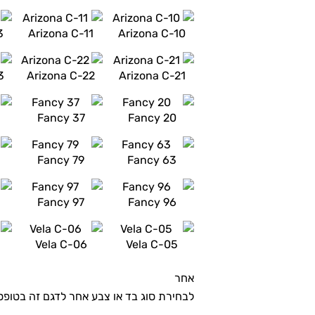
3
Arizona C-11
Arizona C-10
3
Arizona C-22
Arizona C-21
Fancy 37
Fancy 20
Fancy 79
Fancy 63
Fancy 97
Fancy 96
Vela C-06
Vela C-05
אחר
לבחירת סוג בד או צבע אחר לדגם זה בטופ