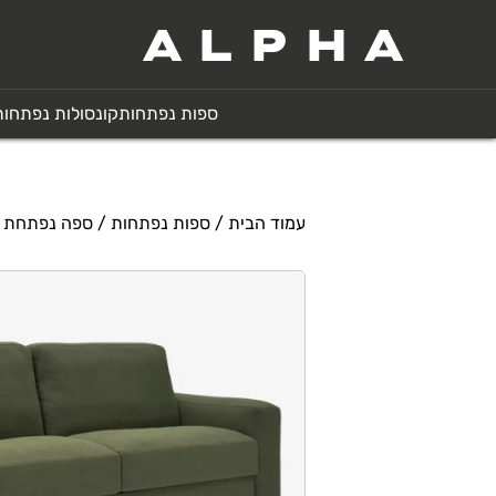
ALPHA
ספות נפתחות
קונסולות נפתחות
עמוד הבית
/
ספות נפתחות
/ ספה נפתחת למיטה 