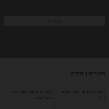
מוצרים נוספים
ספה נפתחת למיטה
ספה נפתחת למיטה
זוגית 160
דגם MARK