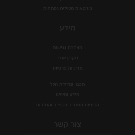
כורסאות טלויזיה נפתחות
מידע
הצהרת נגישות
תקנון אתר
מדיניות פרטיות
תכנון ומדידת חלל
מידע וטיפים
מדיניות החזרים כספיים והחזרות
צור קשר