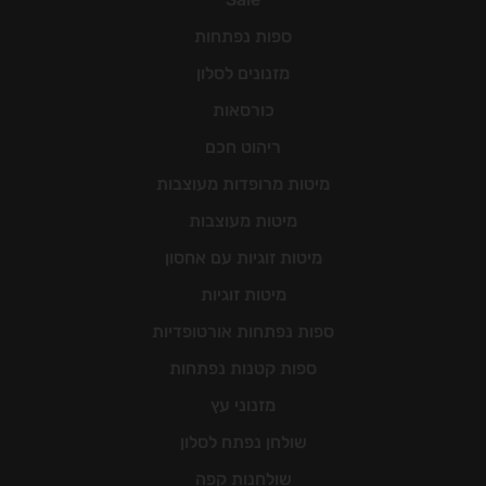
ספות נפתחות
מזנונים לסלון
כורסאות
ריהוט חכם
מיטות מרופדות מעוצבות
מיטות מעוצבות
מיטות זוגיות עם אחסון
מיטות זוגיות
ספות נפתחות אורטופדיות
ספות קטנות נפתחות
מזנוני עץ
שולחן נפתח לסלון
שולחנות קפה