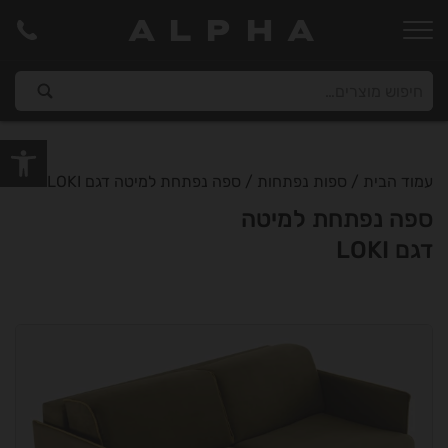
ALPHA
פתח סרגל
עמוד הבית
/
ספות נפתחות
/ ספה נפתחת למיטה דגם LOKI
ספה נפתחת למיטה
דגם LOKI