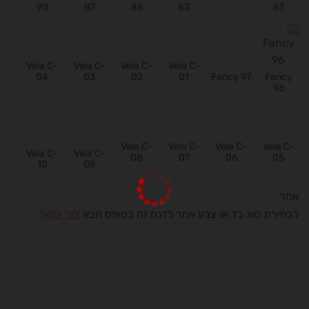
90
87
85
83
63
Vela C-
Vela C-
Vela C-
Vela C-
04
03
02
01
Fancy 97
Fancy
96
Vela C-
Vela C-
Vela C-
Vela C-
Vela C-
Vela C-
10
09
08
07
06
05
אחר
צור קשר
לבחירת סוג בד או צבע אחר לדגם זה בטופס הבא