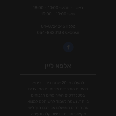
ראשון - חמישי 10:00 - 18:00
שישי 10:00 - 13:00
טלפון
04-8724245
וואטסאפ
054-8320138
אלפא ליין
למעלה מ-20 שנות ניסיון ביבוא
רהיטים מודרניים איכותיים המיוצרים
בסטנדרטים האירופאים הגבוהים
ביותר. נשמח לעמוד לרשותכם למצוא
את הרהיט המושלם עבורכם תוך ליווי
מקצועי וחווית רכישה קלה ונעימה.