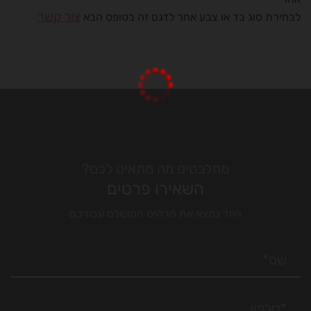
צור קשר
לבחירת סוג בד או צבע אחר לדגם זה בטופס הבא
מתלבטים מה מתאים לכם?
השאירו פרטים
ויחד נמצא את הרהיט המושלם עבורכם