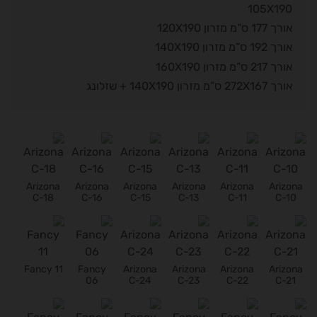
105X190
אורך 177 ס”מ מזרון 120X190
אורך 192 ס”מ מזרון 140X190
אורך 217 ס”מ מזרון 160X190
אורך 272X167 ס”מ מזרון 140X190 + שזלונג
Arizona
Arizona
Arizona
Arizona
Arizona
Arizona
C-18
C-16
C-15
C-13
C-11
C-10
Fancy 11
Fancy
Arizona
Arizona
Arizona
Arizona
06
C-24
C-23
C-22
C-21