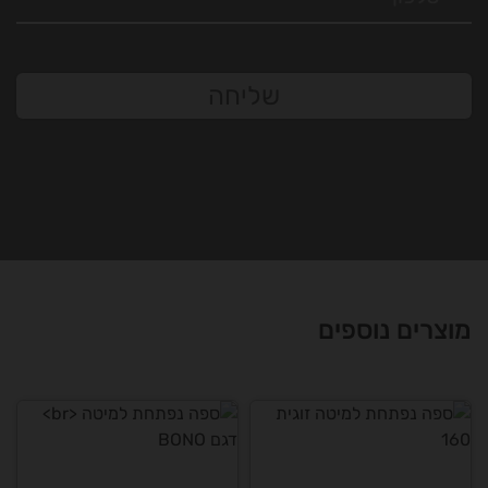
שליחה
מוצרים נוספים