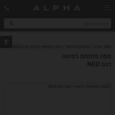
ALPHA
פתח סרגל
עמוד הבית
/
ספות נפתחות
/ ספה נפתחת למיטה דגם NEO
ספה נפתחת למיטה
דגם NEO