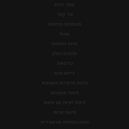
עמוד הבית
צור קשר
קונסולות נפתחות
Sale
ספות נפתחות
מזנונים לסלון
כורסאות
ריהוט חכם
מיטות מרופדות מעוצבות
מיטות מעוצבות
מיטות זוגיות עם אחסון
מיטות זוגיות
ספות נפתחות אורטופדיות