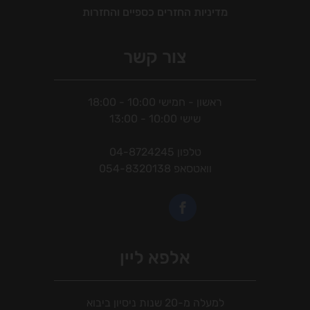
מדיניות החזרים כספיים והחזרות
צור קשר
ראשון - חמישי 10:00 - 18:00
שישי 10:00 - 13:00
טלפון
04-8724245
וואטסאפ
054-8320138
אלפא ליין
למעלה מ-20 שנות ניסיון ביבוא