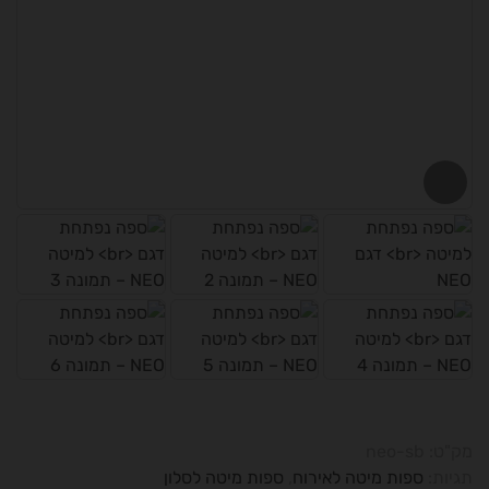
מק"ט:
neo-sb
תגיות:
ספות מיטה לאירוח
,
ספות מיטה לסלון