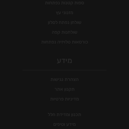
ספות קטנות נפתחות
מזנוני עץ
שולחן נפתח לסלון
שולחנות קפה
כורסאות טלויזיה נפתחות
מידע
הצהרת נגישות
תקנון אתר
מדיניות פרטיות
תכנון ומדידת חלל
מידע וטיפים