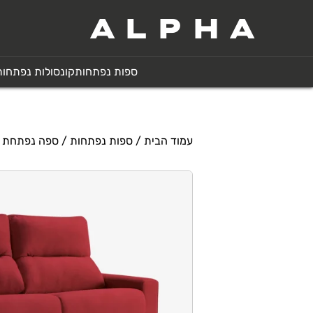
ALPHA
ספות נפתחות
קונסולות נפתחות
עמוד הבית
/
ספות נפתחות
/ ספה נפתחת למיט