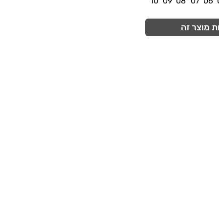
ת מוצר זה