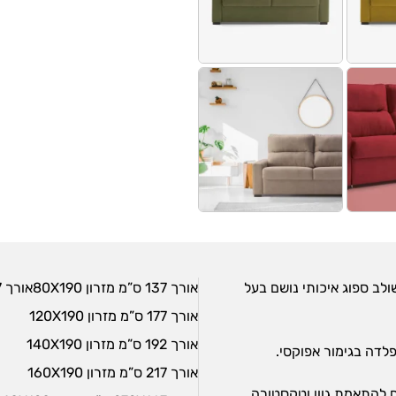
לב ספוג איכותי נושם בעל
אורך 137 ס”מ מזרון 80X190אורך 157 ס”מ מזרון 105X190
אורך 177 ס”מ מזרון 120X190
אורך 192 ס”מ מזרון 140X190
לדה בגימור אפוקסי.
אורך 217 ס”מ מזרון 160X190
 להתאמת גוון וטקסטורה.