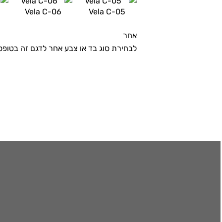
Vela C-06
Vela C-05
אחר
לבחירת סוג בד או צבע אחר לדגם זה בטופ