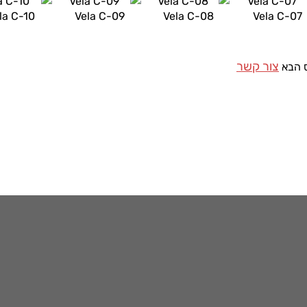
la C-10
Vela C-09
Vela C-08
Vela C-07
צור קשר
ס הבא