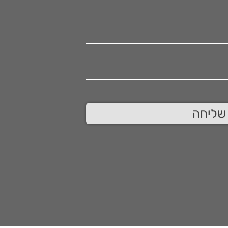
שליחה