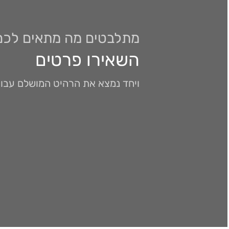
מתלבטים מה מתאים לכם
השאירו פרטים
ויחד נמצא את הרהיט המושלם עבו