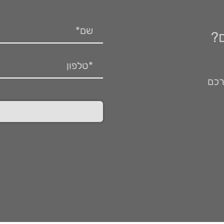
?
רכם