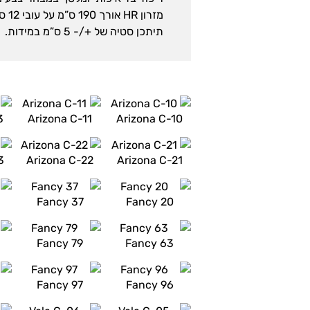
מזרון HR אורך 190 ס”מ על עובי 12 ס”מ.
תיתכן סטיה של +/- 5 ס”מ במידות.
3
Arizona C-11
Arizona C-10
3
Arizona C-22
Arizona C-21
Fancy 37
Fancy 20
Fancy 79
Fancy 63
Fancy 97
Fancy 96