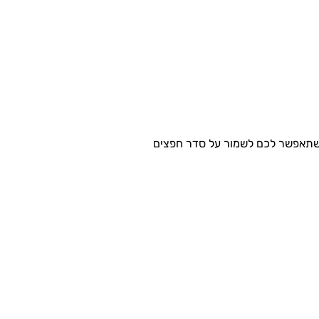
ה שתאפשר לכם לשמור על סדר חפצים