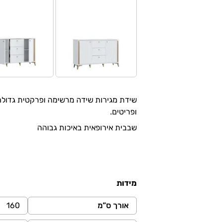
שידת מגירות שידה מרשימה ופרקטית גדולה 
ופריטים.
שבבית אירופאית באיכות גבוהה
מידות
אורך ס”מ
160