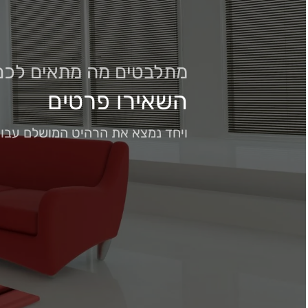
מתלבטים מה מתאים לכם
השאירו פרטים
ויחד נמצא את הרהיט המושלם עבו