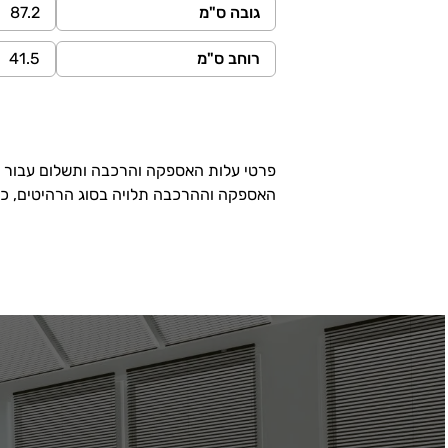
גובה ס"מ
87.2
רוחב ס"מ
41.5
פרטי עלות האספקה והרכבה ותשלום עבור שי
האספקה וההרכבה תלויה בסוג הרהיטים, כת