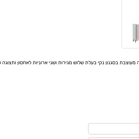
מעוצבת בסגנון נקי בעלת שלוש מגירות ושני ארוניות לאחסון ותצוג