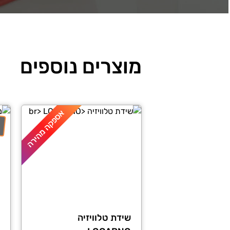
מוצרים נוספים
אספקה מהירה
שידת טלוויזיה