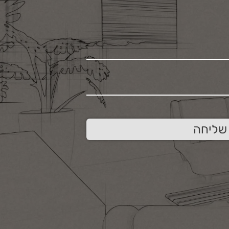
שליחה