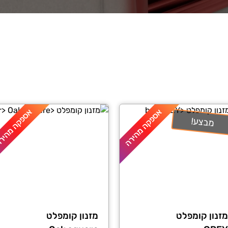
אספקה מהירה
אספקה מהיר
מבצע!
מזנון קומפלט
מזנון קומפלט