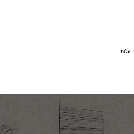
. עלות