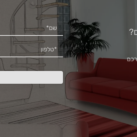
?
רכם