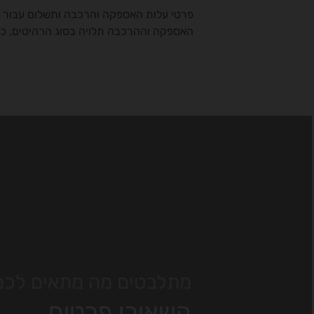
פרטי עלות האספקה והרכבה ותשלום עבור שי
האספקה וההרכבה תלויה בסוג הרהיטים, כת
מתלבטים מה מתאים לכם
השאירו פרטים