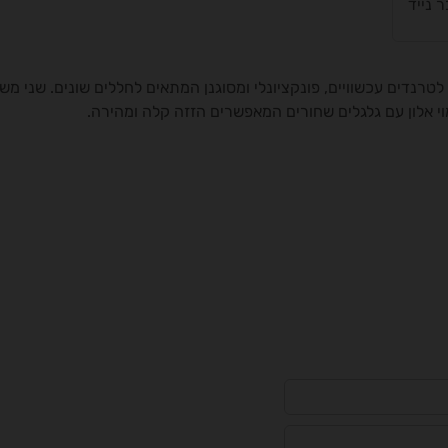
לטרנדים עכשוויים, פונקציונלי ומסוגנן המתאים לחללים שונים. שני מ
מוי אלון עם גלגלים שחורים המאפשרים הזזה קלה ומהירה.