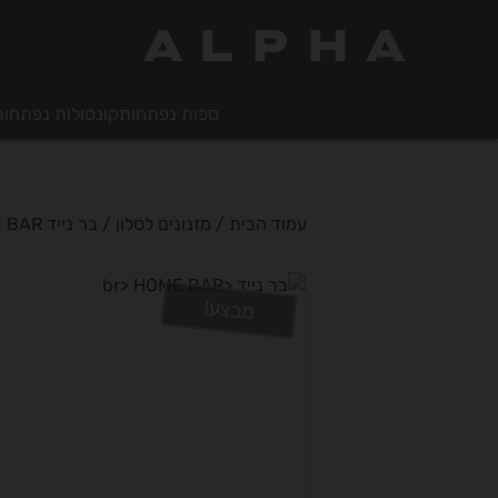
ALPHA
ספות נפתחות
קונסולות נפתחות
עמוד הבית
/
מזנונים לסלון
/ בר נייד HOME BAR
מבצע!