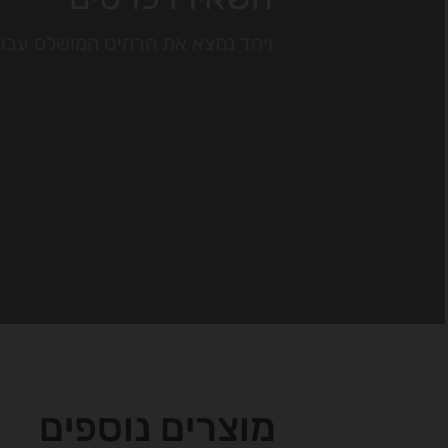
ויחד נמצא את הרהיט המושלם עבו
מוצרים נוספים