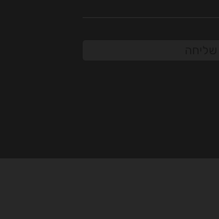
שליחה