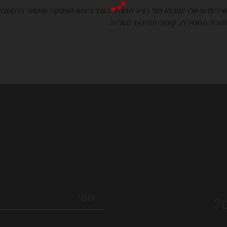
רותים אלו יסוכמו מול נציג החנות בעת ביצוע העסקה ואישור ההזמנה
ובת המסירה, קומה וזמינות מעלית.
?