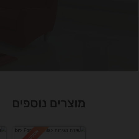
מוצרים נוספים