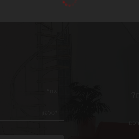
?
רכם