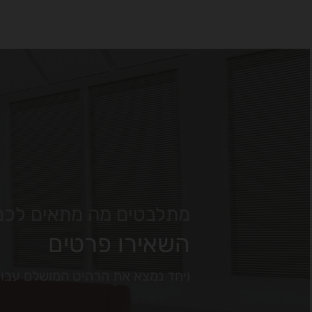
מתלבטים מה מתאים לכם
השאירו פרטים
ויחד נמצא את הרהיט המושלם עבו