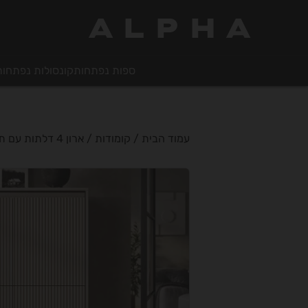
ALPHA
ספות נפתחות
קונסולות נפתחות
עמוד הבית
/
קומודות
/ ארון 4 דלתות עם תאורה Tresso 03