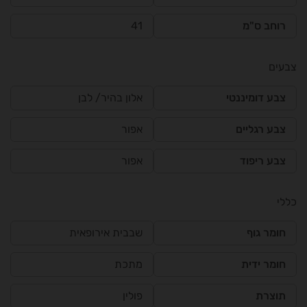
רוחב ס"מ
41
צבעים
צבע דומיננטי
אלון בהיר/ לבן
צבע רגליים
אפור
צבע ריפוד
אפור
כללי
חומר גוף
שבבית אירופאית
חומר ידית
מתכת
תוצרת
פולין