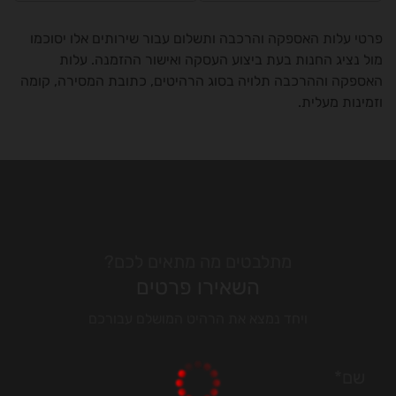
פרטי עלות האספקה והרכבה ותשלום עבור שירותים אלו יסוכמו
מול נציג החנות בעת ביצוע העסקה ואישור ההזמנה. עלות
האספקה וההרכבה תלויה בסוג הרהיטים, כתובת המסירה, קומה
וזמינות מעלית.
מתלבטים מה מתאים לכם?
השאירו פרטים
ויחד נמצא את הרהיט המושלם עבורכם