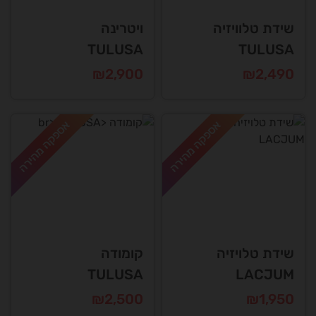
שידת טלוויזיה
ויטרינה
TULUSA
TULUSA
₪
2,900
₪
2,490
אספקה מהירה
אספקה מהירה
שידת טלויזיה
קומודה
TULUSA
LACJUM
₪
2,500
₪
1,950