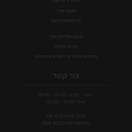
הצהרת נגישות
תקנון אתר
מדיניות פרטיות
תכנון ומדידת חלל
מידע וטיפים
מדיניות החזרים כספיים והחזרות
צור קשר
ראשון - חמישי 10:00 - 18:00
שישי 10:00 - 13:00
טלפון
04-8724245
וואטסאפ
054-8320138