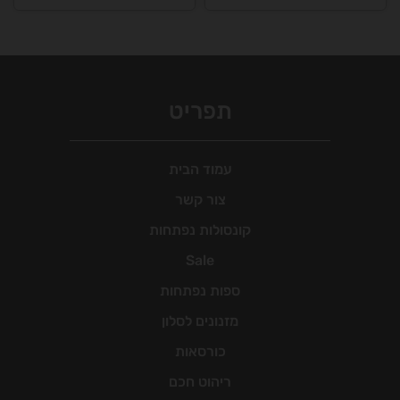
תפריט
עמוד הבית
צור קשר
קונסולות נפתחות
Sale
ספות נפתחות
מזנונים לסלון
כורסאות
ריהוט חכם