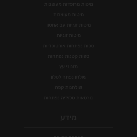
מיטות מרופדות מעוצבות
מיטות מעוצבות
מיטות זוגיות עם אחסון
מיטות זוגיות
ספות נפתחות אורטופדיות
ספות קטנות נפתחות
מזנוני עץ
שולחן נפתח לסלון
שולחנות קפה
כורסאות טלויזיה נפתחות
מידע