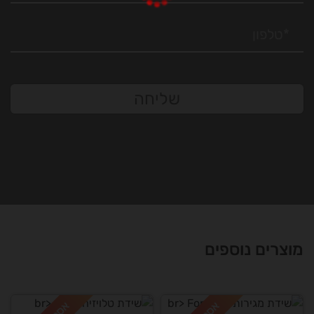
שליחה
מוצרים נוספים