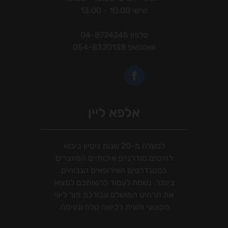
שישי 10:00 - 13:00
טלפון
04-8724245
וואטסאפ
054-8320138
אלפא ליין
למעלה מ-20 שנות ניסיון ביבוא
רהיטים מודרניים איכותיים המיוצרים
בסטנדרטים האירופאים הגבוהים
ביותר. נשמח לעמוד לרשותכם למצוא
את הרהיט המושלם עבורכם תוך ליווי
מקצועי וחווית רכישה קלה ונעימה.