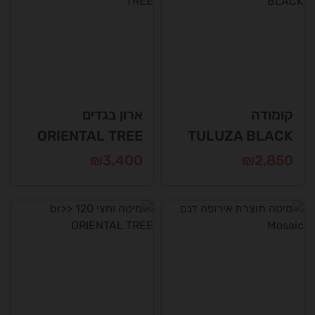
קומודה
ארון בגדים
ORIENTAL TREE
TULUZA BLACK
₪
3,400
₪
2,850