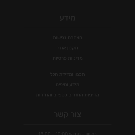
מידע
הצהרת נגישות
תקנון אתר
מדיניות פרטיות
תכנון ומדידת חלל
מידע וטיפים
מדיניות החזרים כספיים והחזרות
צור קשר
ראשון - חמישי 10:00 - 18:00