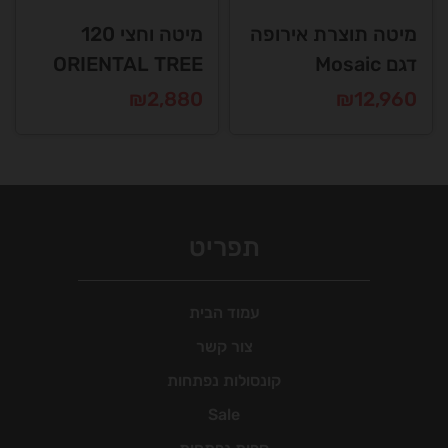
מיטה תוצרת אירופה
מיטה וחצי 120
דגם Mosaic
ORIENTAL TREE
₪
2,880
₪
12,960
תפריט
עמוד הבית
צור קשר
קונסולות נפתחות
Sale