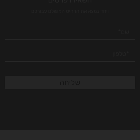
ויחד נמצא את הרהיט המושלם עבורכם
שליחה