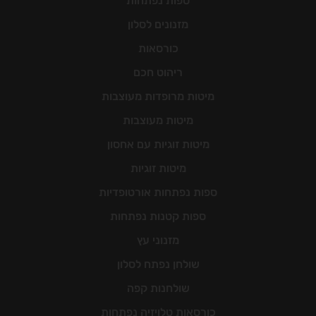
ספות נפתחות
מזנונים לסלון
כורסאות
ריהוט חכם
מיטות מרופדות מעוצבות
מיטות מעוצבות
מיטות זוגיות עם אחסון
מיטות זוגיות
ספות נפתחות אורטופדיות
ספות קטנות נפתחות
מזנוני עץ
שולחן נפתח לסלון
שולחנות קפה
כורסאות טלויזיה נפתחות