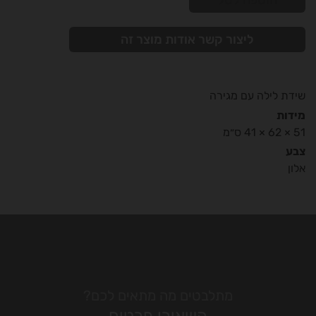
הוספה לסל
ליצור קשר אודות מוצר זה
שידת לילה עם מגירה
מידות
51 × 62 × 41 ס״מ
צבע
אלון
מתלבטים מה מתאים לכם?
השאירו פרטים