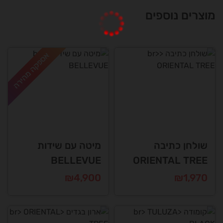
מוצרים נוספים
אספקה מהירה
שולחן כתיבה
מיטה עם שידות
BELLEVUE
ORIENTAL TREE
₪
4,900
₪
1,970