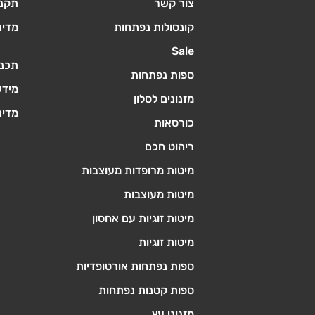
צור קשר
תקנו
קונסולות נפתחות
מדינ
Sale
תכנו
ספות נפתחות
מידע
מזנונים לסלון
מדינ
כורסאות
ריהוט חכם
מיטות מרופדות מעוצבות
מיטות מעוצבות
מיטות זוגיות עם אחסון
מיטות זוגיות
ספות נפתחות אורטופדיות
ספות קטנות נפתחות
מזנוני עץ