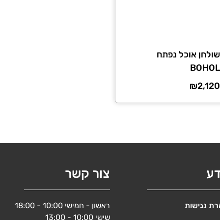
שולחן אוכל נפתח
BOHOL
₪
2,120
דע
צור קשר
ת נגישות
ראשון - חמישי 10:00 - 18:00
שישי 10:00 - 13:00