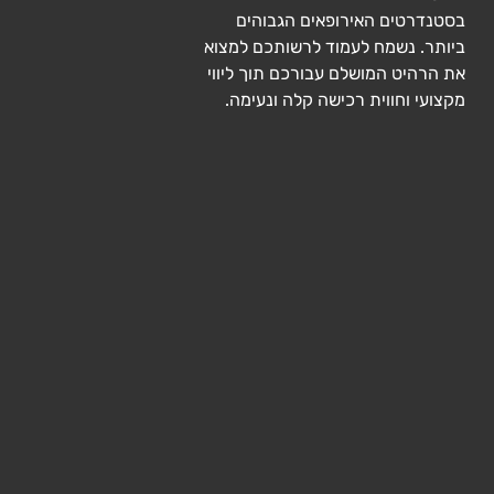
בסטנדרטים האירופאים הגבוהים
ביותר. נשמח לעמוד לרשותכם למצוא
את הרהיט המושלם עבורכם תוך ליווי
מקצועי וחווית רכישה קלה ונעימה.