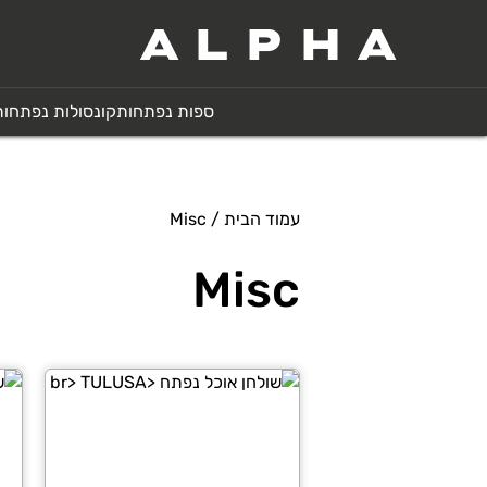
ALPHA
ספות נפתחות
קונסולות נפתחות
עמוד הבית
/ Misc
Misc