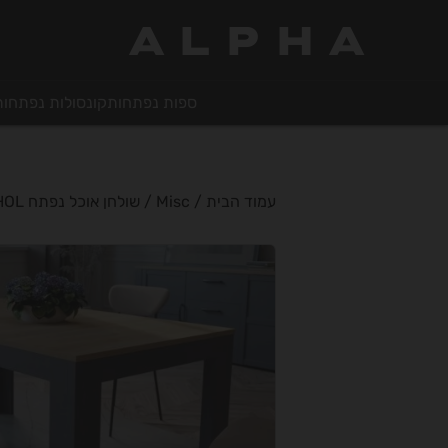
ALPHA
ספות נפתחות
קונסולות נפתחות
עמוד הבית
/
Misc
/ שולחן אוכל נפתח BOHOL