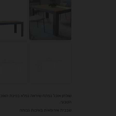
שולחן אוכל נפתח שיראה נפלא בפינת האוכל
הטבעי.
שבבית אירופאית באיכות גבוהה