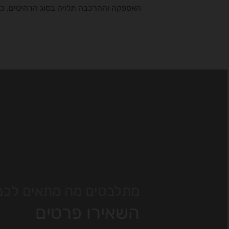
האספקה וההרכבה תלויה בסוג הרהיטים, כת
מתלבטים מה מתאים לכם
השאירו פרטים