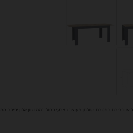
 או סביבת המטבח. שולחן מעוצב בצבעי כחול כהה וגוון אלון יפיפה