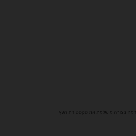
 המדמה בצורה מושלמת את טקסטורת העץ