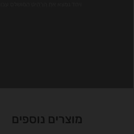
ויחד נמצא את הרהיט המושלם עבו
מוצרים נוספים