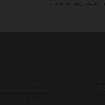
ובת המסירה, קומה וזמינות מעלית.
?