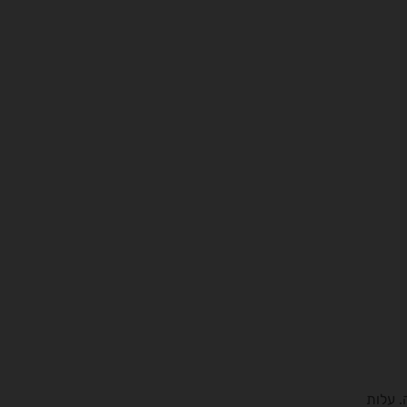
. עלות