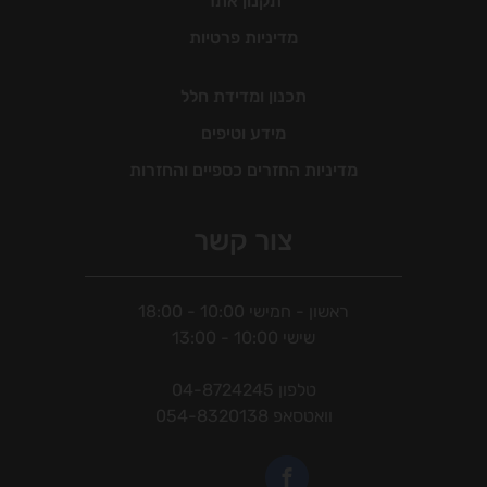
תקנון אתר
מדיניות פרטיות
תכנון ומדידת חלל
מידע וטיפים
מדיניות החזרים כספיים והחזרות
צור קשר
ראשון - חמישי 10:00 - 18:00
שישי 10:00 - 13:00
טלפון
04-8724245
וואטסאפ
054-8320138