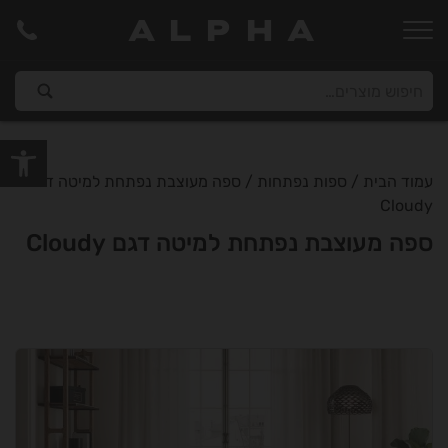
ALPHA
פתח סרגל
עמוד הבית
/
ספות נפתחות
/ ספה מעוצבת נפתחת למיטה דגם
Cloudy
ספה מעוצבת נפתחת למיטה דגם Cloudy