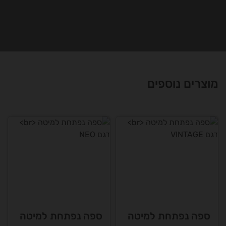
מוצרים נוספים
ספה נפתחת למיטה
ספה נפתחת למיטה