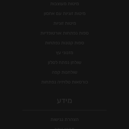
מיטות מעוצבות
מיטות זוגיות עם אחסון
מיטות זוגיות
ספות נפתחות אורטופדיות
ספות קטנות נפתחות
מזנוני עץ
שולחן נפתח לסלון
שולחנות קפה
כורסאות טלויזיה נפתחות
מידע
הצהרת נגישות