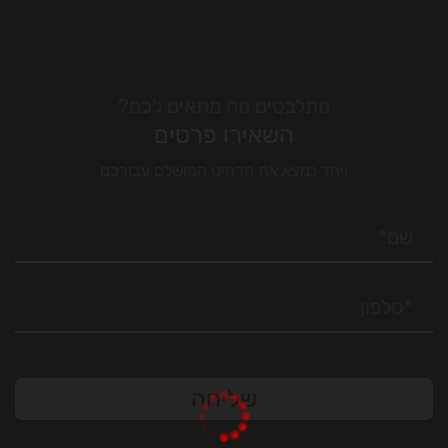
מתלבטים מה מתאים לכם?
השאירו פרטים
ויחד נמצא את הרהיט המושלם עבורכם
שליחה