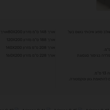
לב ספוג איכותי נושם בעל
אורך 148 ס”מ מזרון 80X200אורך 168 ס”מ מזרון 100X200
אורך 188 ס”מ מזרון 120X200
אורך 208 ס”מ מזרון 140X200
פלדה בגימור סגסוגת
אורך 228 ס”מ מזרון 160X200
מ.
 להתאמת גוון וטקסטורה.