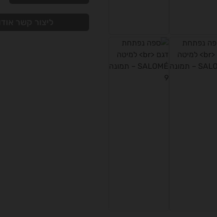
ליצור קשר אודו