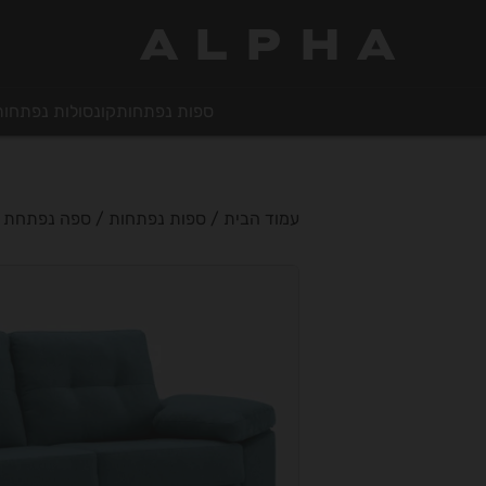
ALPHA
ספות נפתחות
קונסולות נפתחות
עמוד הבית
/
ספות נפתחות
/ ספה נפתחת למיט