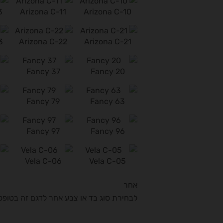
3
Arizona C-11
Arizona C-10
3
Arizona C-22
Arizona C-21
Fancy 37
Fancy 20
Fancy 79
Fancy 63
Fancy 97
Fancy 96
Vela C-06
Vela C-05
אחר
לבחירת סוג בד או צבע אחר לדגם זה בטופ