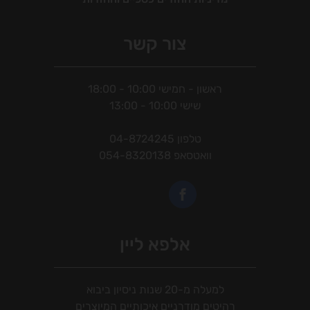
צור קשר
ראשון - חמישי 10:00 - 18:00
שישי 10:00 - 13:00
טלפון
04-8724245
וואטסאפ
054-8320138
אלפא ליין
למעלה מ-20 שנות ניסיון ביבוא
רהיטים מודרניים איכותיים המיוצרים