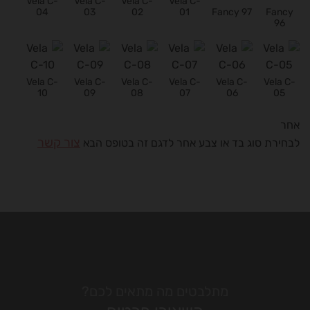
Vela C-
Vela C-
Vela C-
Vela C-
04
03
02
01
Fancy 97
Fancy
96
Vela C-
Vela C-
Vela C-
Vela C-
Vela C-
Vela C-
10
09
08
07
06
05
אחר
צור קשר
לבחירת סוג בד או צבע אחר לדגם זה בטופס הבא
מתלבטים מה מתאים לכם?