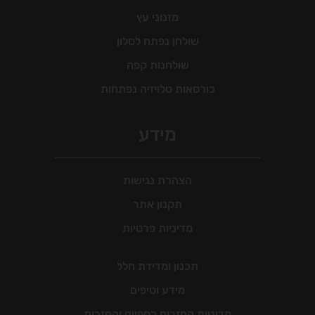
מזנוני עץ
שולחן נפתח לסלון
שולחנות קפה
כורסאות טלויזיה נפתחות
מידע
הצהרת נגישות
תקנון אתר
מדיניות פרטיות
תכנון ומדידת חלל
מידע וטיפים
מדיניות החזרים כספיים והחזרות