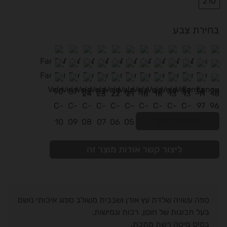
210
בחירת צבע
הוספה לסל
ליצור קשר אודות מוצר זה
ספה עשויה שלדת עץ אורן ושבבית משולב ספוג איכותי נושם
בעל תכונות של חוסן, רכות וגמישות.
בסיס מיטה רשת מתכת.