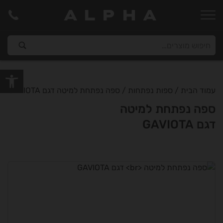
ALPHA
פתח סרגל
עמוד הבית
/
ספות נפתחות
/ ספה נפתחת למיטה דגם GAVIOTA
ספה נפתחת למיטה
דגם GAVIOTA