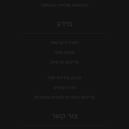
כורסאות טלויזיה נפתחות
מידע
הצהרת נגישות
תקנון אתר
מדיניות פרטיות
תכנון ומדידת חלל
מידע וטיפים
מדיניות החזרים כספיים והחזרות
צור קשר