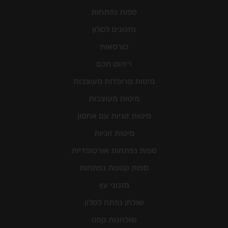
ספות נפתחות
מזנונים לסלון
כורסאות
ריהוט חכם
מיטות מרופדות מעוצבות
מיטות מעוצבות
מיטות זוגיות עם אחסון
מיטות זוגיות
ספות נפתחות אורטופדיות
ספות קטנות נפתחות
מזנוני עץ
שולחן נפתח לסלון
שולחנות קפה