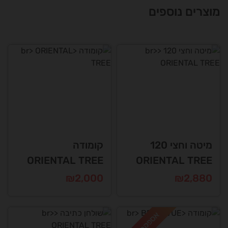
מוצרים נוספים
מיטה וחצי 120
קומודה
ORIENTAL TREE
ORIENTAL TREE
₪
2,000
₪
2,880