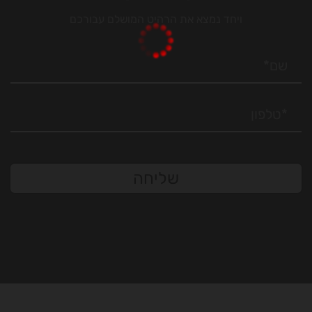
ויחד נמצא את הרהיט המושלם עבורכם
שליחה