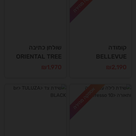
אספקה מהירה
קומודה
שולחן כתיבה
ORIENTAL TREE
BELLEVUE
₪
1,970
₪
2,190
אספקה מהירה