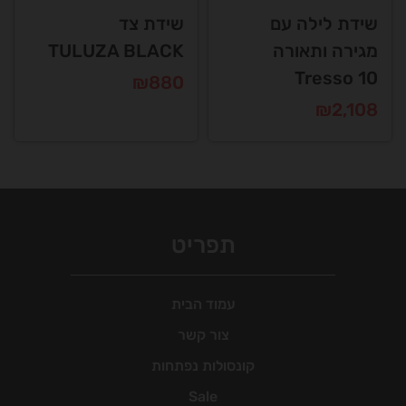
שידת לילה עם
שידת צד
מגירה ותאורה
TULUZA BLACK
Tresso 10
₪
880
₪
2,108
תפריט
עמוד הבית
צור קשר
קונסולות נפתחות
Sale