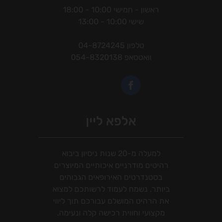
ראשון - חמישי 10:00 - 18:00
שישי 10:00 - 13:00
טלפון
04-8724245
וואטסאפ
054-8320138
אלפא ליין
למעלה מ-20 שנות ניסיון ביבוא
רהיטים מודרניים איכותיים המיוצרים
בסטנדרטים האירופאים הגבוהים
ביותר. נשמח לעמוד לרשותכם למצוא
את הרהיט המושלם עבורכם תוך ליווי
מקצועי וחווית רכישה קלה ונעימה.