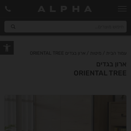
ALPHA
פתח סרגל
עמוד הבית
/
מיטות
/ ארון בגדים ORIENTAL TREE
ארון בגדים
ORIENTAL TREE