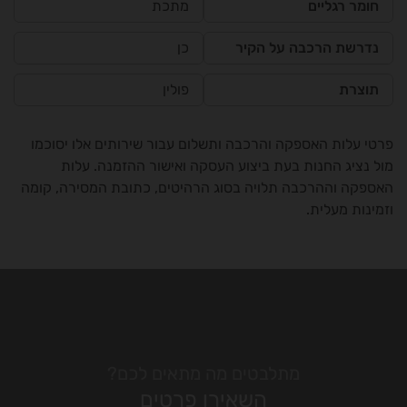
חומר רגליים
מתכת
נדרשת הרכבה על הקיר
כן
תוצרת
פולין
פרטי עלות האספקה והרכבה ותשלום עבור שירותים אלו יסוכמו
מול נציג החנות בעת ביצוע העסקה ואישור ההזמנה. עלות
האספקה וההרכבה תלויה בסוג הרהיטים, כתובת המסירה, קומה
וזמינות מעלית.
מתלבטים מה מתאים לכם?
השאירו פרטים