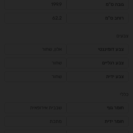
גובה ס"מ
199.9
רוחב ס"מ
62.2
צבעים
צבע דומיננטי
אלון, שחור
צבע רגליים
שחור
צבע ידית
שחור
כללי
חומר גוף
שבבית אירופאית
חומר ידית
מתכת