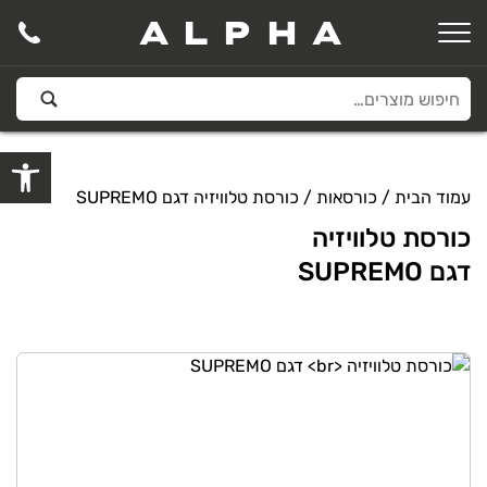
ALPHA
פתח סרגל
עמוד הבית
/
כורסאות
/ כורסת טלוויזיה דגם SUPREMO
כורסת טלוויזיה
דגם SUPREMO