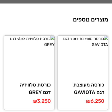
מוצרים נוספים
כורסה מעוצבת
כורסת טלוויזיה
דגם GAVIOTA
דגם GREY
₪
3,250
₪
6,250