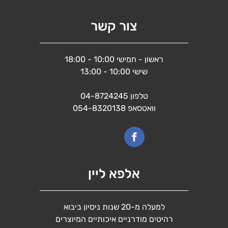
צור קשר
ראשון - חמישי 10:00 - 18:00
שישי 10:00 - 13:00
טלפון
04-8724245
וואטסאפ
054-8320138
אלפא ליין
למעלה מ-20 שנות ניסיון ביבוא
רהיטים מודרניים איכותיים המיוצרים