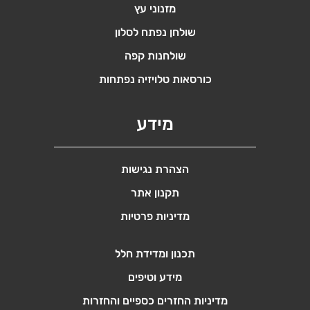
מזנוני עץ
שולחן נפתח לסלון
שולחנות קפה
כורסאות טלויזיה נפתחות
מידע
הצהרת נגישות
תקנון אתר
מדיניות פרטיות
תכנון ומדידת חלל
מידע וטיפים
מדיניות החזרים כספיים והחזרות