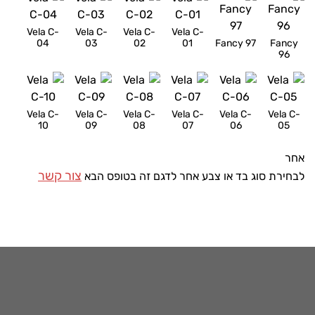
Vela C-
Vela C-
Vela C-
Vela C-
04
03
02
01
Fancy 97
Fancy
96
Vela C-
Vela C-
Vela C-
Vela C-
Vela C-
Vela C-
10
09
08
07
06
05
אחר
צור קשר
לבחירת סוג בד או צבע אחר לדגם זה בטופס הבא