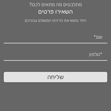
מתלבטים מה מתאים לכם?
השאירו פרטים
ויחד נמצא את הרהיט המושלם עבורכם
שליחה