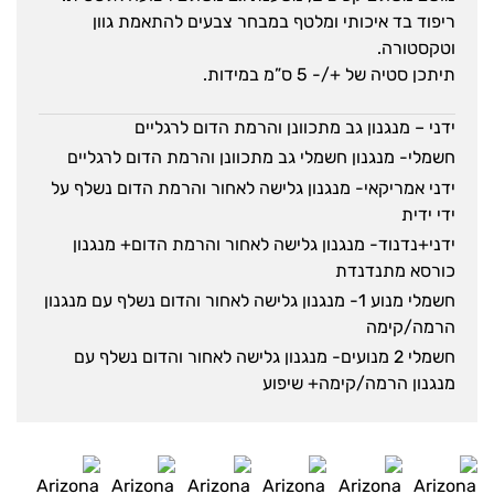
ריפוד בד איכותי ומלטף במבחר צבעים להתאמת גוון
וטקסטורה.
תיתכן סטיה של +/- 5 ס”מ במידות.
ידני – מנגנון גב מתכוונן והרמת הדום לרגליים
חשמלי- מנגנון חשמלי גב מתכוונן והרמת הדום לרגליים
ידני אמריקאי- מנגנון גלישה לאחור והרמת הדום נשלף על
ידי ידית
ידני+נדנוד- מנגנון גלישה לאחור והרמת הדום+ מנגנון
כורסא מתנדנדת
חשמלי מנוע 1- מנגנון גלישה לאחור והדום נשלף עם מנגנון
הרמה/קימה
חשמלי 2 מנועים- מנגנון גלישה לאחור והדום נשלף עם
מנגנון הרמה/קימה+ שיפוע