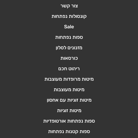
צור קשר
קונסולות נפתחות
Sale
ספות נפתחות
מזנונים לסלון
כורסאות
ריהוט חכם
מיטות מרופדות מעוצבות
מיטות מעוצבות
מיטות זוגיות עם אחסון
מיטות זוגיות
ספות נפתחות אורטופדיות
ספות קטנות נפתחות