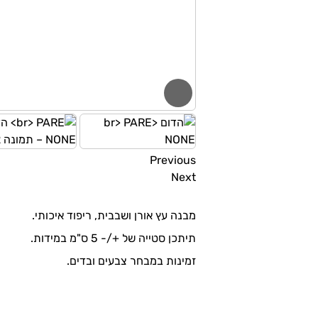
Previous
Next
מבנה עץ אורן ושבבית, ריפוד איכותי.
תיתכן סטייה של +/- 5 ס"מ במידות.
זמינות במבחר צבעים ובדים.