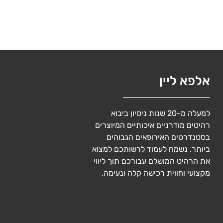
אלפא ליין
למעלה מ-20 שנות ניסיון ביבוא
רהיטים מודרניים איכותיים המיוצרים
בסטנדרטים האירופאים הגבוהים
ביותר. נשמח לעמוד לרשותכם למצוא
את הרהיט המושלם עבורכם תוך ליווי
מקצועי וחווית רכישה קלה ונעימה.