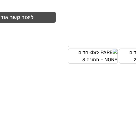
ליצור קשר אודו