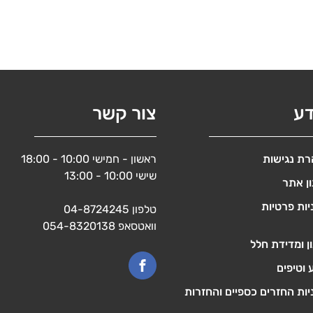
דע
צור קשר
ת נגישות
ראשון - חמישי 10:00 - 18:00
שישי 10:00 - 13:00
ן אתר
יות פרטיות
טלפון
04-8724245
וואטסאפ
054-8320138
ן ומדידת חלל
 וטיפים
יות החזרים כספיים והחזרות