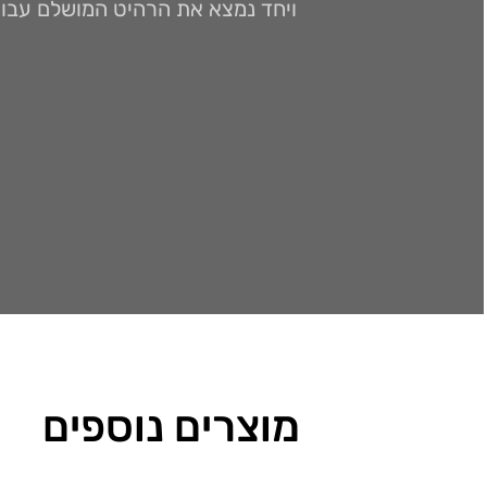
ויחד נמצא את הרהיט המושלם עבו
מוצרים נוספים