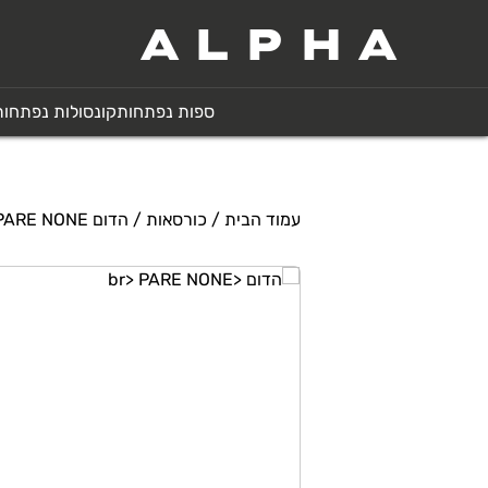
ALPHA
ספות נפתחות
קונסולות נפתחות
עמוד הבית
/
כורסאות
/ הדום PARE NONE