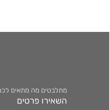
מתלבטים מה מתאים לכם
השאירו פרטים