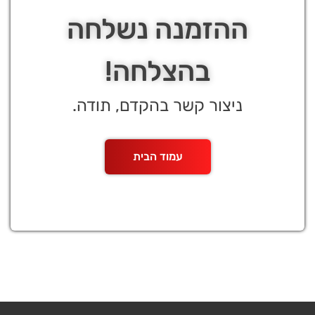
ההזמנה נשלחה
בהצלחה!
ניצור קשר בהקדם, תודה.
עמוד הבית