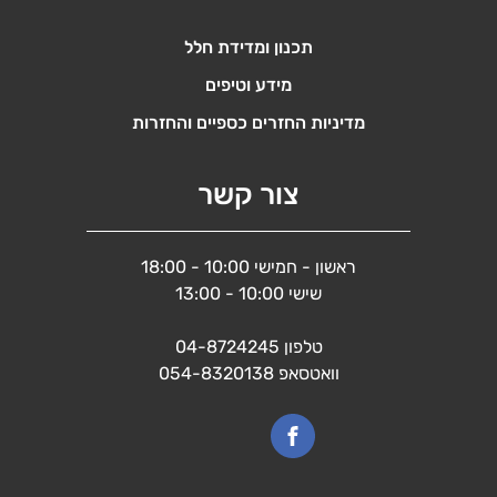
תכנון ומדידת חלל
מידע וטיפים
מדיניות החזרים כספיים והחזרות
צור קשר
ראשון - חמישי 10:00 - 18:00
שישי 10:00 - 13:00
טלפון
04-8724245
וואטסאפ
054-8320138