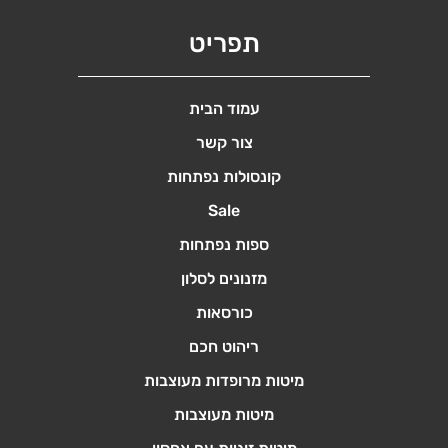
תפריט
עמוד הבית
צור קשר
קונסולות נפתחות
Sale
ספות נפתחות
מזנונים לסלון
כורסאות
ריהוט חכם
מיטות מרופדות מעוצבות
מיטות מעוצבות