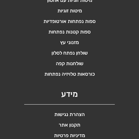
מיטות זוגיות עם אחסון
מיטות זוגיות
ספות נפתחות אורטופדיות
ספות קטנות נפתחות
מזנוני עץ
שולחן נפתח לסלון
שולחנות קפה
כורסאות טלויזיה נפתחות
מידע
הצהרת נגישות
תקנון אתר
מדיניות פרטיות