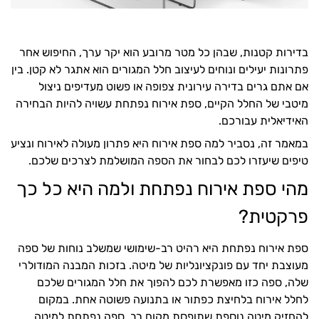
בדירות קטנות, שבהן כל מטר מרובע הוא יקר ערך, החיפוש אחר
פתרונות יעילים ונוחים לעיצוב חלל המגורים הוא אתגר לא קטן. בין
אם אתם גרים בדירה עירונית צפופה או פשוט מעדיפים ניצול
מיטבי של החלל הקיים, ספת אירוח נפתחת עשויה להיות הבחירה
האידיאלית עבורכם.
במאמר זה, נסביר למה ספת אירוח היא פתרון מעולה לאירוח ונציע
טיפים שיעזרו לכם לבחור את הספה המושלמת לצרכים שלכם.
מהי ספת אירוח נפתחת ולמה היא כל כך
פרקטית?
ספת אירוח נפתחת היא רהיט רב-שימושי שמשלב נוחות של ספה
מעוצבת יחד עם פונקציונליות של מיטה. בזכות המבנה המודולרי
שלה, ספה כזו מאפשרת לכם להפוך את חלל המגורים שלכם
לחלל אירוח בלחיצת כפתור או בתנועה פשוטה אחת. במקום
להחזיק מיטה נוספת שתופסת מקום רב, ספה נפתחת למיטה