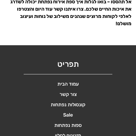
אל תהססו – בואו לגלות איך ספת אירוח נפתחת יכולה לשדרג
את איכות החיים שלכם. צרו איתנו קשר עוד היום והצטרפו
לאלפי לקוחות מרוצים שנהנים משילוב של נוחות ועיצוב
מושלם!
תפריט
עמוד הבית
צור קשר
קונסולות נפתחות
Sale
ספות נפתחות
מזנונים לסלון