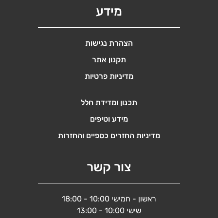
מידע
הצהרת נגישות
תקנון אתר
מדיניות פרטיות
תכנון ומדידת חלל
מידע וטיפים
מדיניות החזרים כספיים והחזרות
צור קשר
ראשון - חמישי 10:00 - 18:00
שישי 10:00 - 13:00