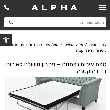
ALPHA
פתח סרגל
עמוד הבית
/
מידע וטיפים
/ ספת אירוח נפתחת – פתרון מושלם
לאירוח בדירה קטנה
ספת אירוח נפתחת – פתרון מושלם לאירוח
בדירה קטנה