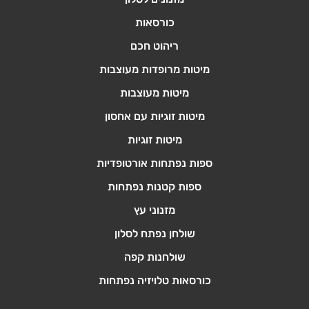
כורסאות
ריהוט חכם
מיטות מרופדות מעוצבות
מיטות מעוצבות
מיטות זוגיות עם אחסון
מיטות זוגיות
ספות נפתחות אורטופדיות
ספות קטנות נפתחות
מזנוני עץ
שולחן נפתח לסלון
שולחנות קפה
כורסאות טלויזיה נפתחות