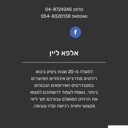
טלפון
04-8724245
וואטסאפ
054-8320138
אלפא ליין
למעלה מ-20 שנות ניסיון ביבוא
רהיטים מודרניים איכותיים המיוצרים
בסטנדרטים האירופאים הגבוהים
ביותר. נשמח לעמוד לרשותכם למצוא
את הרהיט המושלם עבורכם תוך ליווי
מקצועי וחווית רכישה קלה ונעימה.