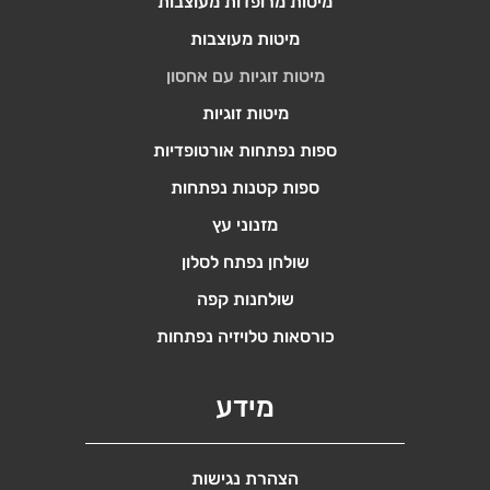
מיטות מרופדות מעוצבות
מיטות מעוצבות
מיטות זוגיות עם אחסון
מיטות זוגיות
ספות נפתחות אורטופדיות
ספות קטנות נפתחות
מזנוני עץ
שולחן נפתח לסלון
שולחנות קפה
כורסאות טלויזיה נפתחות
מידע
הצהרת נגישות