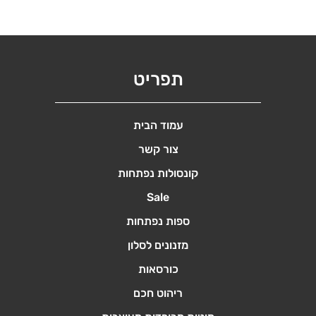
תפריט
עמוד הבית
צור קשר
קונסולות נפתחות
Sale
ספות נפתחות
מזנונים לסלון
כורסאות
ריהוט חכם