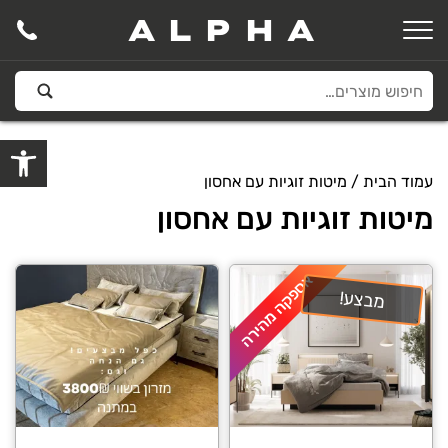
ALPHA
פתח סרגל
עמוד הבית
/ מיטות זוגיות עם אחסון
מיטות זוגיות עם אחסון
אספקה מהירה
מבצע!