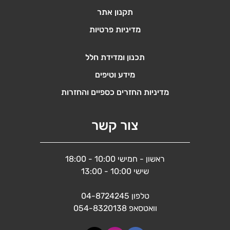
תקנון אתר
מדיניות פרטיות
תכנון ומדידת חלל
מידע וטיפים
מדיניות החזרים כספיים והחזרות
צור קשר
ראשון - חמישי 10:00 - 18:00
שישי 10:00 - 13:00
טלפון
04-8724245
וואטסאפ
054-8320138