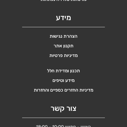
מידע
הצהרת נגישות
תקנון אתר
מדיניות פרטיות
תכנון ומדידת חלל
מידע וטיפים
מדיניות החזרים כספיים והחזרות
צור קשר
ראשון - חמישי 10:00 - 18:00