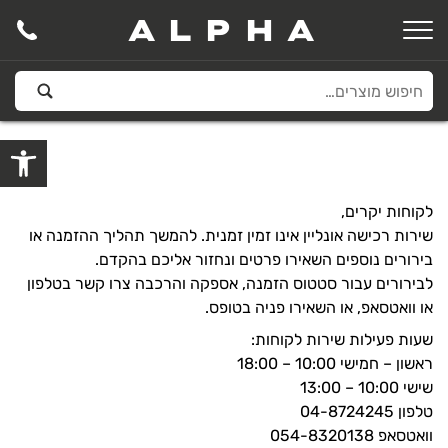
ALPHA
פתח סרגל
לקוחות יקרים,
שירות רכישה אונליין אינו זמין זמנית. להמשך תהליך ההזמנה או
בירורים נוספים השאירו פרטים ונחזור אליכם בהקדם.
לבירורים עבור סטטוס הזמנה, אספקה והרכבה צרו קשר בטלפון
או וואטסאפ, או השאירו פניה בטופס.
שעות פעילות שירות לקוחות:
ראשון – חמישי 10:00 – 18:00
שישי 10:00 – 13:00
טלפון 04-8724245
וואטסאפ 054-8320138