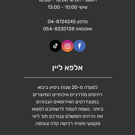
שישי 10:00 - 13:00
טלפון
04-8724245
וואטסאפ
054-8320138
אלפא ליין
למעלה מ-20 שנות ניסיון ביבוא
רהיטים מודרניים איכותיים המיוצרים
בסטנדרטים האירופאים הגבוהים
ביותר. נשמח לעמוד לרשותכם למצוא
את הרהיט המושלם עבורכם תוך ליווי
מקצועי וחווית רכישה קלה ונעימה.