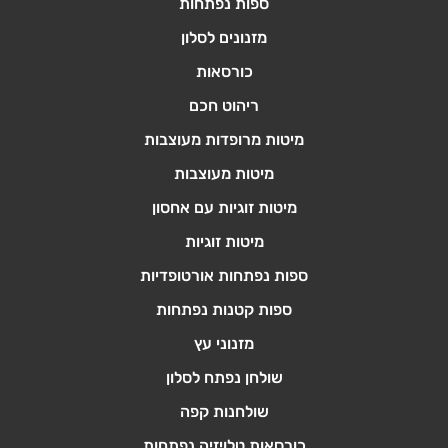
ספות נפתחות
מזנונים לסלון
כורסאות
ריהוט חכם
מיטות מרופדות מעוצבות
מיטות מעוצבות
מיטות זוגיות עם אחסון
מיטות זוגיות
ספות נפתחות אורטופדיות
ספות קטנות נפתחות
מזנוני עץ
שולחן נפתח לסלון
שולחנות קפה
כורסאות טלויזיה נפתחות