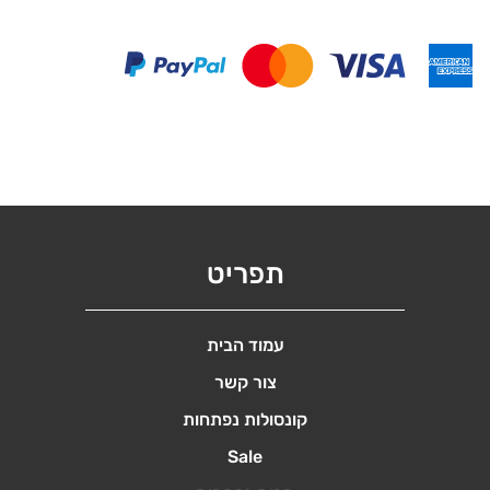
תפריט
עמוד הבית
צור קשר
קונסולות נפתחות
Sale