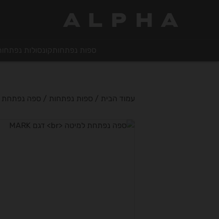
ALPHA
ספות נפתחות
קונסולות נפתחות
עמוד הבית
/
ספות נפתחות
/ ספה נפתחת למי