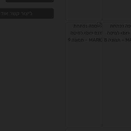
ליצור קשר אודו