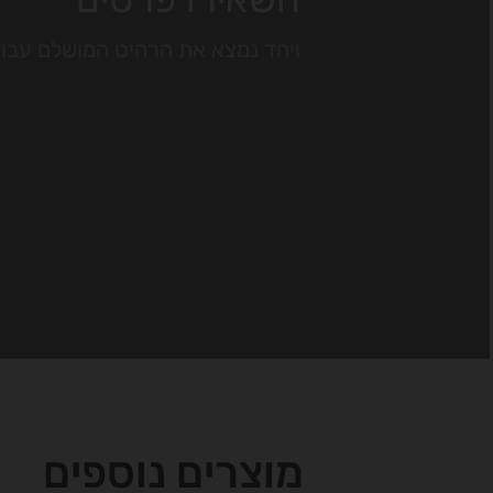
ויחד נמצא את הרהיט המושלם עבו
מוצרים נוספים