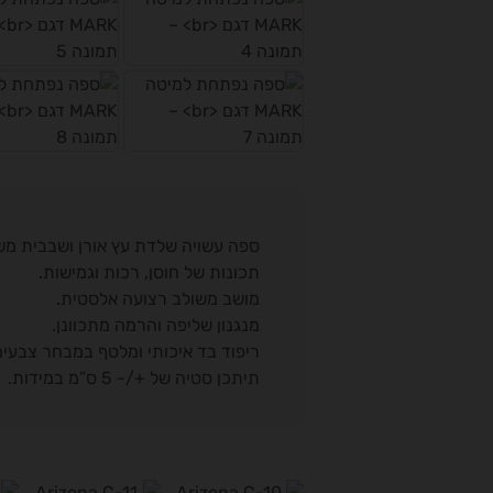
ספה עשויה שלדת עץ אורן ושבבית משו
תכונות של חוסן, רכות וגמישות.
מושב משולב רצועה אלסטית.
מנגנון שליפה והרמה מתכוונן.
ריפוד בד איכותי ומלטף במבחר צבעים
תיתכן סטיה של +/- 5 ס”מ במידות.