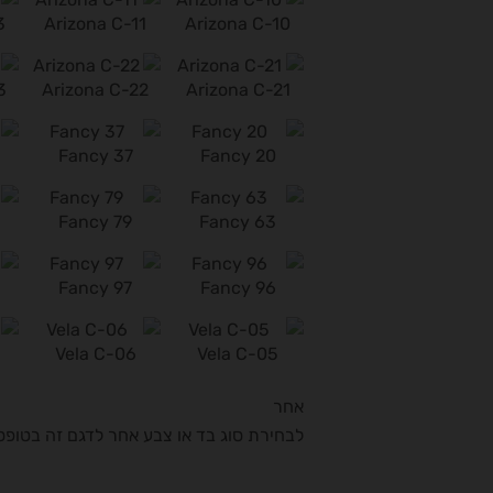
3
Arizona C-11
Arizona C-10
3
Arizona C-22
Arizona C-21
Fancy 37
Fancy 20
Fancy 79
Fancy 63
Fancy 97
Fancy 96
Vela C-06
Vela C-05
אחר
לבחירת סוג בד או צבע אחר לדגם זה בטופ