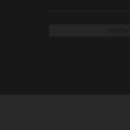
שליחה