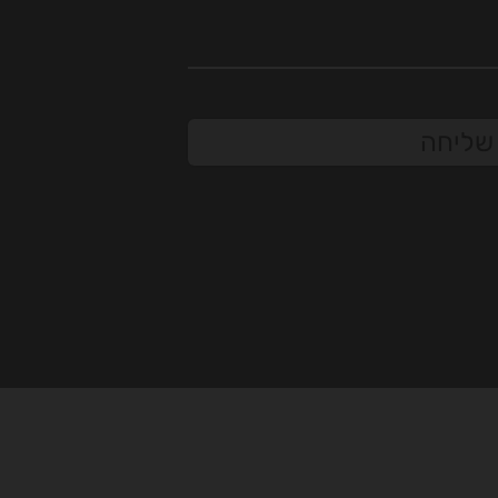
שליחה