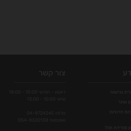
דע
צור קשר
ת נגישות
ראשון - חמישי 10:00 - 18:00
שישי 10:00 - 13:00
ן אתר
יות פרטיות
טלפון
04-8724245
וואטסאפ
054-8320138
ן ומדידת חלל