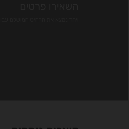
השאירו פרטים
ויחד נמצא את הרהיט המושלם עבו