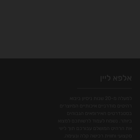
אלפא ליין
למעלה מ-20 שנות ניסיון ביבוא
רהיטים מודרניים איכותיים המיוצרים
בסטנדרטים האירופאים הגבוהים
ביותר. נשמח לעמוד לרשותכם למצוא
את הרהיט המושלם עבורכם תוך ליווי
מקצועי וחווית רכישה קלה ונעימה.