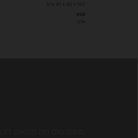
167 × 62 × 41 ס״מ
צבע
אלון
מתלבטים מה מתאים לכם