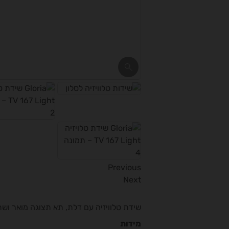
Previous
Next
שידת טלוויזיה עם דלת, תא תצוגה מואר ושת
מידות