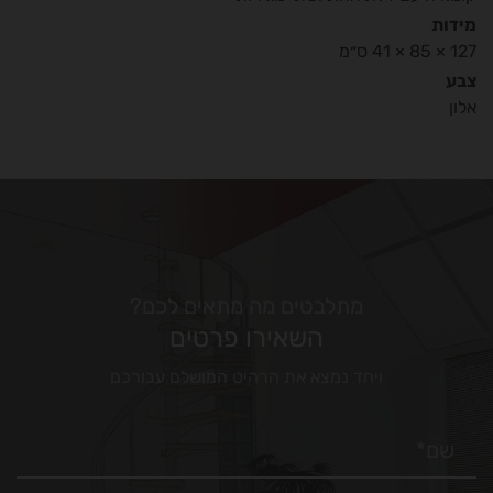
מידות
127 × 85 × 41 ס״מ
צבע
אלון
מתלבטים מה מתאים לכם?
השאירו פרטים
ויחד נמצא את הרהיט המושלם עבורכם