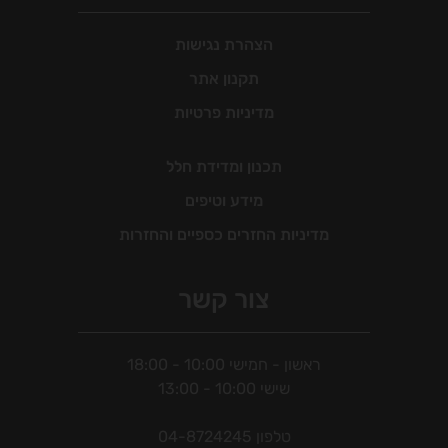
הצהרת נגישות
תקנון אתר
מדיניות פרטיות
תכנון ומדידת חלל
מידע וטיפים
מדיניות החזרים כספיים והחזרות
צור קשר
ראשון - חמישי 10:00 - 18:00
שישי 10:00 - 13:00
טלפון
04-8724245