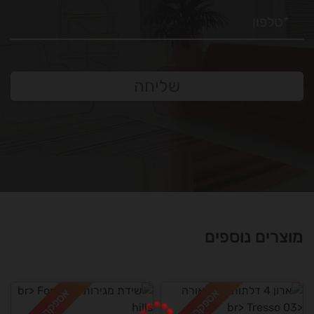
שליחה
מוצרים נוספים