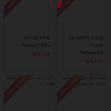
אספקה מהירה
אספקה מהירה
ארון 4 דלתות עם
שידת מגירות
תאורה
Forrest hills
Tresso 03
₪
2,928
₪
4,700
אספקה מהירה
אספקה מהירה