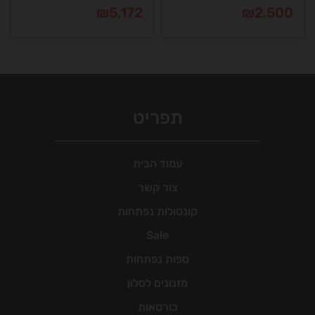
₪
5,172
₪
2,500
תפריט
עמוד הבית
צור קשר
קונסולות נפתחות
Sale
ספות נפתחות
מזנונים לסלון
כורסאות