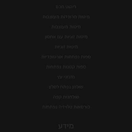
ריהוט חכם
מיטות מרופדות מעוצבות
מיטות מעוצבות
מיטות זוגיות עם אחסון
מיטות זוגיות
ספות נפתחות אורטופדיות
ספות קטנות נפתחות
מזנוני עץ
שולחן נפתח לסלון
שולחנות קפה
כורסאות טלויזיה נפתחות
מידע