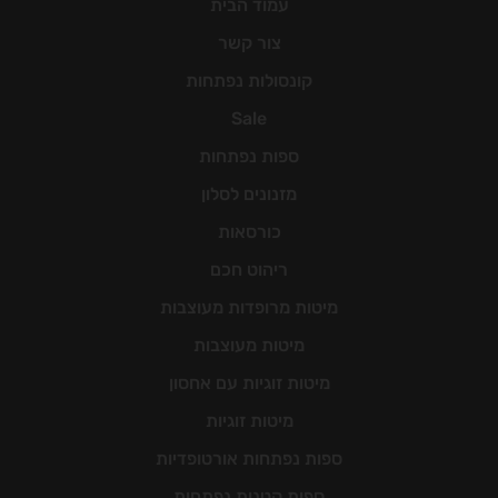
עמוד הבית
צור קשר
קונסולות נפתחות
Sale
ספות נפתחות
מזנונים לסלון
כורסאות
ריהוט חכם
מיטות מרופדות מעוצבות
מיטות מעוצבות
מיטות זוגיות עם אחסון
מיטות זוגיות
ספות נפתחות אורטופדיות
ספות קטנות נפתחות