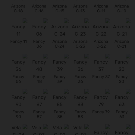
Arizona
Arizona
Arizona
Arizona
Arizona
Arizona
C-18
C-16
C-15
C-13
C-11
C-10
Fancy 11
Fancy
Arizona
Arizona
Arizona
Arizona
06
C-24
C-23
C-22
C-21
Fancy
Fancy
Fancy
Fancy
Fancy 37
Fancy
56
48
39
36
20
Fancy
Fancy
Fancy
Fancy
Fancy 79
Fancy
90
87
85
83
63