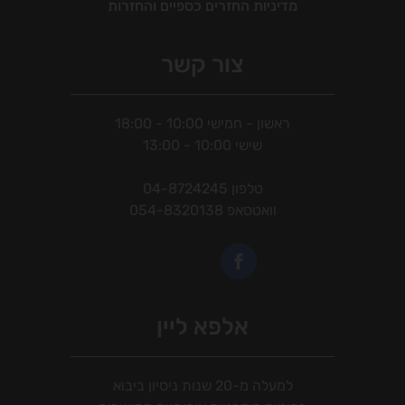
מדיניות החזרים כספיים והחזרות
צור קשר
ראשון - חמישי 10:00 - 18:00
שישי 10:00 - 13:00
טלפון
04-8724245
וואטסאפ
054-8320138
אלפא ליין
למעלה מ-20 שנות ניסיון ביבוא