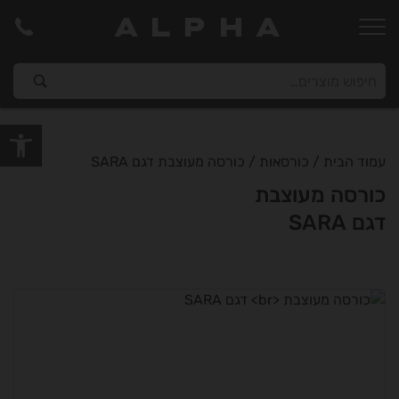
ALPHA
פתח סרגל
עמוד הבית
/
כורסאות
/ כורסה מעוצבת דגם SARA
כורסה מעוצבת
דגם SARA