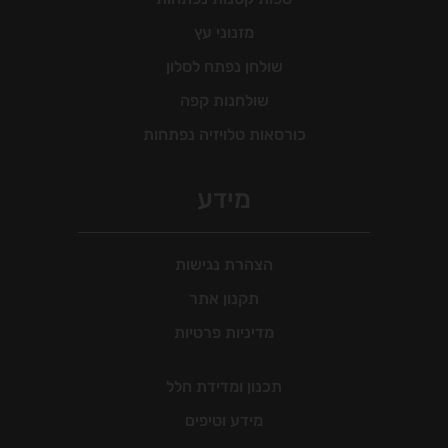
מזנוני עץ
שולחן נפתח לסלון
שולחנות קפה
כורסאות טלויזיה נפתחות
מידע
הצהרת נגישות
תקנון אתר
מדיניות פרטיות
תכנון ומדידת חלל
מידע וטיפים