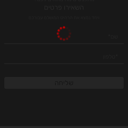
השאירו פרטים
ויחד נמצא את הרהיט המושלם עבורכם
שליחה