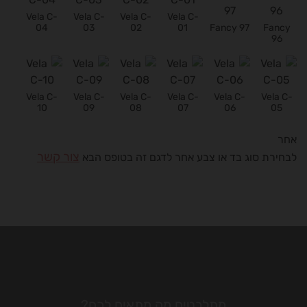
Vela C-
Vela C-
Vela C-
Vela C-
04
03
02
01
Fancy 97
Fancy
96
Vela C-
Vela C-
Vela C-
Vela C-
Vela C-
Vela C-
10
09
08
07
06
05
אחר
צור קשר
לבחירת סוג בד או צבע אחר לדגם זה בטופס הבא
מתלבטים מה מתאים לכם?