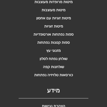
מיטות מרופדות מעוצבות
מיטות מעוצבות
מיטות זוגיות עם אחסון
מיטות זוגיות
ספות נפתחות אורטופדיות
ספות קטנות נפתחות
מזנוני עץ
שולחן נפתח לסלון
שולחנות קפה
כורסאות טלויזיה נפתחות
מידע
הצהרת נגישות