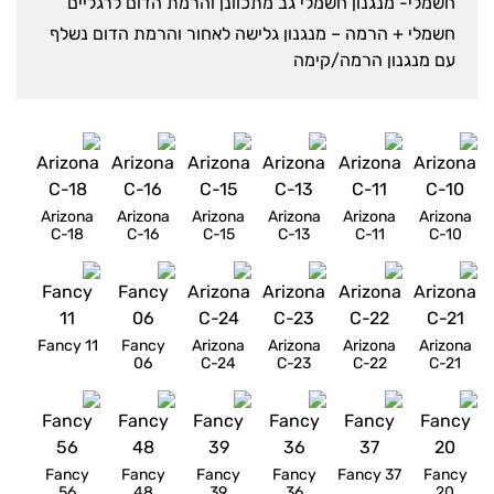
חשמלי- מנגנון חשמלי גב מתכוונן והרמת הדום לרגליים
חשמלי + הרמה – מנגנון גלישה לאחור והרמת הדום נשלף
עם מנגנון הרמה/קימה
Arizona
Arizona
Arizona
Arizona
Arizona
Arizona
C-18
C-16
C-15
C-13
C-11
C-10
Fancy 11
Fancy
Arizona
Arizona
Arizona
Arizona
06
C-24
C-23
C-22
C-21
Fancy
Fancy
Fancy
Fancy
Fancy 37
Fancy
56
48
39
36
20