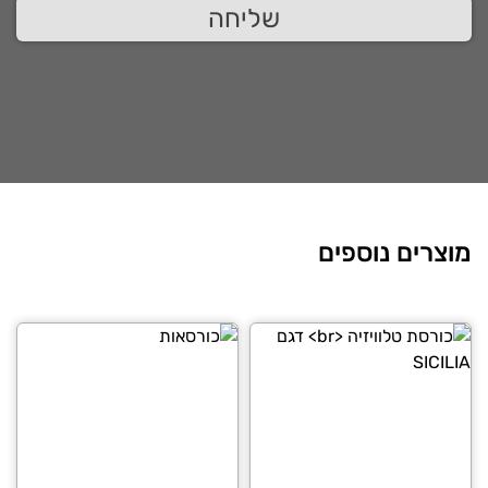
שליחה
מוצרים נוספים