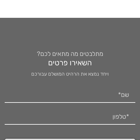
מתלבטים מה מתאים לכם?
השאירו פרטים
ויחד נמצא את הרהיט המושלם עבורכם