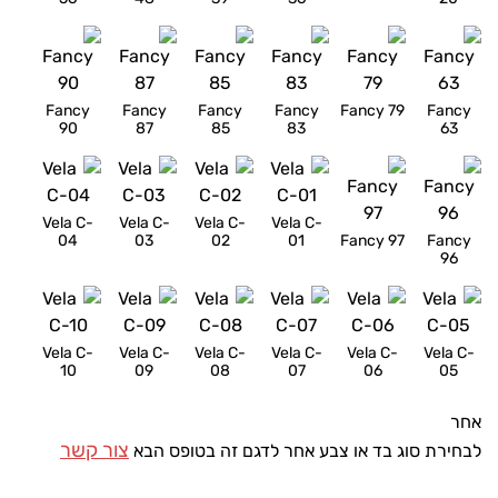
Fancy
Fancy
Fancy
Fancy
Fancy 79
Fancy
90
87
85
83
63
Vela C-
Vela C-
Vela C-
Vela C-
04
03
02
01
Fancy 97
Fancy
96
Vela C-
Vela C-
Vela C-
Vela C-
Vela C-
Vela C-
10
09
08
07
06
05
אחר
צור קשר
לבחירת סוג בד או צבע אחר לדגם זה בטופס הבא