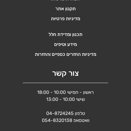
תקנון אתר
מדיניות פרטיות
תכנון ומדידת חלל
מידע וטיפים
מדיניות החזרים כספיים והחזרות
צור קשר
ראשון - חמישי 10:00 - 18:00
שישי 10:00 - 13:00
טלפון
04-8724245
וואטסאפ
054-8320138