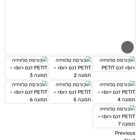
Previous