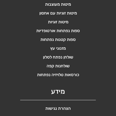
מיטות מעוצבות
מיטות זוגיות עם אחסון
מיטות זוגיות
ספות נפתחות אורטופדיות
ספות קטנות נפתחות
מזנוני עץ
שולחן נפתח לסלון
שולחנות קפה
כורסאות טלויזיה נפתחות
מידע
הצהרת נגישות