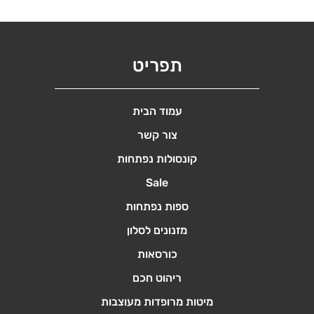
תפריט
עמוד הבית
צור קשר
קונסולות נפתחות
Sale
ספות נפתחות
מזנונים לסלון
כורסאות
ריהוט חכם
מיטות מרופדות מעוצבות