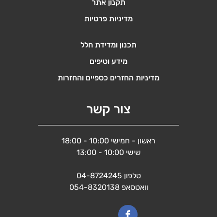
תקנון אתר
מדיניות פרטיות
תכנון ומדידת חלל
מידע וטיפים
מדיניות החזרים כספיים והחזרות
צור קשר
ראשון - חמישי 10:00 - 18:00
שישי 10:00 - 13:00
טלפון
04-8724245
וואטסאפ
054-8320138