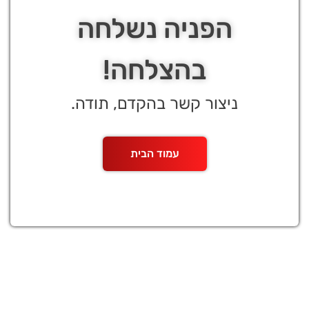
הפניה נשלחה
בהצלחה!
ניצור קשר בהקדם, תודה.
עמוד הבית